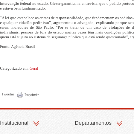
intervenção federal no estado. Glezer garantiu, na entrevista, que o pedido protoco
e estava bem fundamentado.
“A lei que estabelece os crimes de responsabilidade, que fundamentam os pedido
e qualquer cidadão pedir isso”, argumentou o advogado, explicando porque sete
serem moradores de São Paulo. “Por se tratar de um caso de violações de d
individuais, pessoas de fora do estado muitas vezes têm mais condições polític
quem está sujeito ao sistema de segurança pública que está sendo questionado”, a
Fonte: Agência Brasil
Categorizado em:
Geral
Tweetar
Imprimir
Institucional
Departamentos