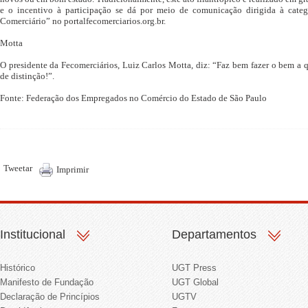
e o incentivo à participação se dá por meio de comunicação dirigida à categ
Comerciário” no portalfecomerciarios.org.br.
Motta
O presidente da Fecomerciários, Luiz Carlos Motta, diz: “Faz bem fazer o bem a 
de distinção!”.
Fonte: Federação dos Empregados no Comércio do Estado de São Paulo
Tweetar
Imprimir
Institucional
Departamentos
Histórico
UGT Press
Manifesto de Fundação
UGT Global
Declaração de Princípios
UGTV