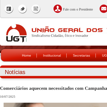
Fale com o Presidente
Home
Institucional
Secretarias
UG
Notícias
Comerciários aquecem necessitados com Campanha
10/07/2025