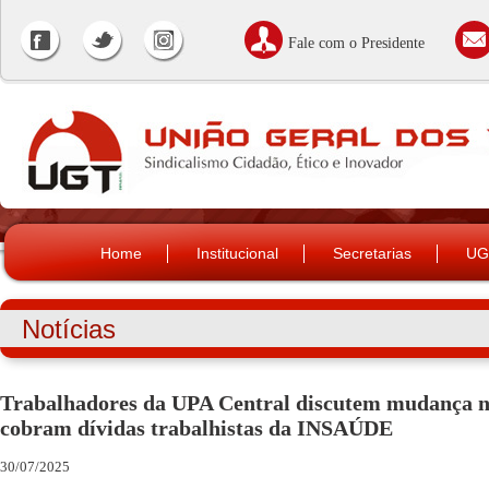
Fale com o Presidente
Home
Institucional
Secretarias
UG
Notícias
Trabalhadores da UPA Central discutem mudança n
cobram dívidas trabalhistas da INSAÚDE
30/07/2025