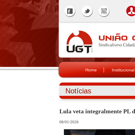
Home
Institucional
Notícias
Lula veta integralmente PL 
08/01/2026