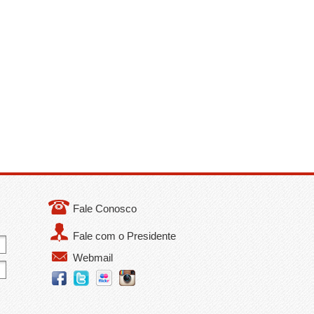
Fale Conosco
Fale com o Presidente
Webmail