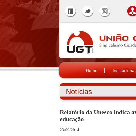
Home
Institucional
Notícias
Relatório da Unesco indica a
educação
23/09/2014