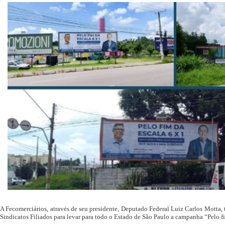
A Fecomerciários, através de seu presidente, Deputado Federal Luiz Carlos Motta
Sindicatos Filiados para levar para todo o Estado de São Paulo a campanha “Pelo f