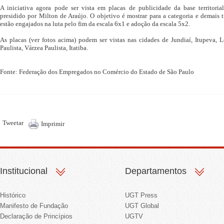
A iniciativa agora pode ser vista em placas de publicidade da base territoria
presidido por Milton de Araújo. O objetivo é mostrar para a categoria e demais 
estão engajados na luta pelo fim da escala 6x1 e adoção da escala 5x2.
As placas (ver fotos acima) podem ser vistas nas cidades de Jundiaí, Itupeva
Paulista, Várzea Paulista, Itatiba.
Fonte: Federação dos Empregados no Comércio do Estado de São Paulo
Tweetar
Imprimir
Institucional
Departamentos
Histórico
UGT Press
Manifesto de Fundação
UGT Global
Declaração de Princípios
UGTV