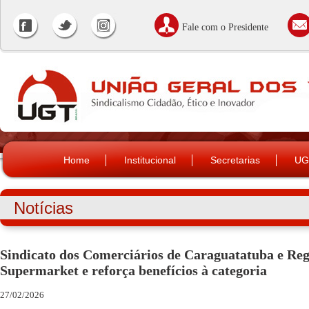
Fale com o Presidente
Home
Institucional
Secretarias
UG
Notícias
Sindicato dos Comerciários de Caraguatatuba e Reg
Supermarket e reforça benefícios à categoria
27/02/2026