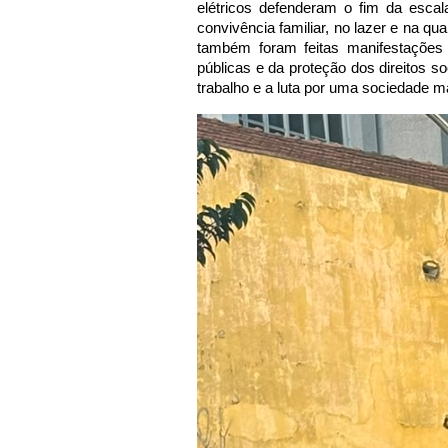
elétricos defenderam o fim da escal
convivência familiar, no lazer e na qua
também foram feitas manifestações 
públicas e da proteção dos direitos s
trabalho e a luta por uma sociedade ma