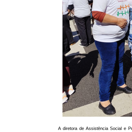
A diretora de Assistência Social e 