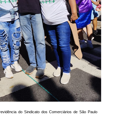
Previdência do Sindicato dos Comerciários de São Paulo 