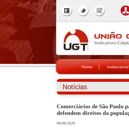
Home
Institucional
Notícias
Comerciários de São Paulo p
defendem direitos da popul
08/06/2026