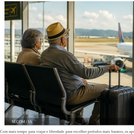
SECOM / IA
Com mais tempo para viajar e liberdade para escolher períodos mais baratos, os a