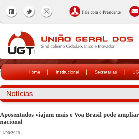
Fale com o Presidente
Home
Institucional
Secretarias
UG
Notícias
Aposentados viajam mais e Voa Brasil pode ampliar
nacional
11/06/2026