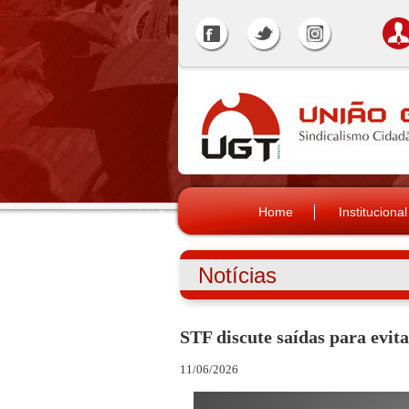
Home
Institucional
Notícias
STF discute saídas para evita
11/06/2026