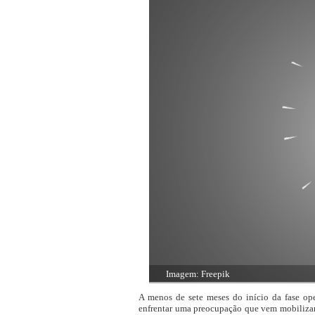
Imagem: Freepik
A menos de sete meses do início da fase ope
enfrentar uma preocupação que vem mobilizand