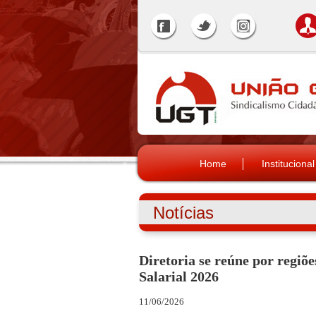
Home
Institucional
Notícias
Diretoria se reúne por regi
Salarial 2026
11/06/2026