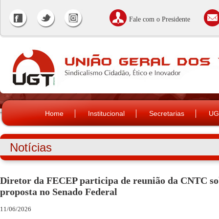
Fale com o Presidente
Home
Institucional
Secretarias
UG
Notícias
Diretor da FECEP participa de reunião da CNTC so
proposta no Senado Federal
11/06/2026