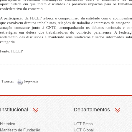
oportunidade em que foram discutidos os possíveis impactos para os trabalhad
confederativo do comércio.
A participação da FECEP reforça o compromisso da entidade com o acompanha
que envolvem direitos trabalhistas, relações de trabalho e interesses da categori
atuação constante junto à CNTC, acompanhando os debates nacionais e con
estratégias em defesa dos trabalhadores do comércio paranaense. A Feder
andamento das discussões e mantendo seus sindicatos filiados informados sobr
categoria.
Fonte: FECEP
Tweetar
Imprimir
Institucional
Departamentos
Histórico
UGT Press
Manifesto de Fundação
UGT Global