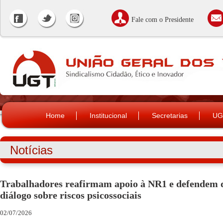
Fale com o Presidente
Home
Institucional
Secretarias
UG
Notícias
Trabalhadores reafirmam apoio à NR1 e defendem 
diálogo sobre riscos psicossociais
02/07/2026