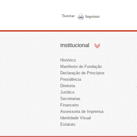
Tweetar
Imprimir
Institucional
Histórico
Manifesto de Fundação
Declaração de Princípios
Presidência
Diretoria
Jurídico
Secretarias
Financeiro
Assessoria de Imprensa
Identidade Visual
Estatuto