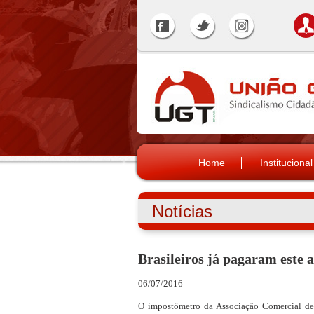
Home
Institucional
Notícias
Brasileiros já pagaram este 
06/07/2016
O impostômetro da Associação Comercial de S