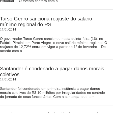
Estadual. O Evento contará com a ...
Tarso Genro sanciona reajuste do salário
mínimo regional do RS
17/01/2014
O governador Tarso Genro sancionou nesta quinta-feira (16), no
Palácio Piratini, em Porto Alegre, o novo salário mínimo regional. O
reajuste de 12,72% entra em vigor a partir de 1º de fevereiro. De
acordo com o ...
Santander é condenado a pagar danos morais
coletivos
17/01/2014
Santander foi condenado em primeira instância a pagar danos
morais coletivos de R$ 10 milhões por irregularidades no controle
da jornada de seus funcionários. Com a sentença, que tem ...