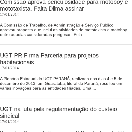
Comissão aprova periculosidade para motoboy e
mototaxista. Falta Dilma assinar
17/01/2014
A Comissão de Trabalho, de Administração e Serviço Público
aprovou proposta que inclui as atividades de mototaxista e motoboy
entre aquelas consideradas perigosas. Pela ...
UGT-PR Firma Parceria para projetos
habitacionais
17/01/2014
A Plenária Estadual da UGT-PARANÁ, realizada nos dias 4 e 5 de
dezembro de 2013, em Guaratuba, litoral do Paraná, resultou em
várias inovações para as entidades filiadas. Uma ...
UGT na luta pela regulamentação do custeio
sindical
17/01/2014