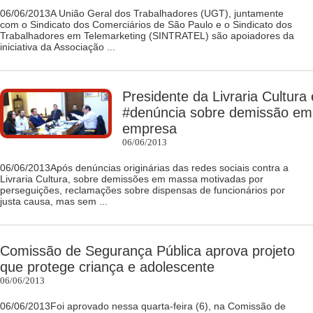
06/06/2013A União Geral dos Trabalhadores (UGT), juntamente
com o Sindicato dos Comerciários de São Paulo e o Sindicato dos
Trabalhadores em Telemarketing (SINTRATEL) são apoiadores da
iniciativa da Associação ...
Presidente da Livraria Cultura
#denúncia sobre demissão e
empresa
06/06/2013
06/06/2013Após denúncias originárias das redes sociais contra a
Livraria Cultura, sobre demissões em massa motivadas por
perseguições, reclamações sobre dispensas de funcionários por
justa causa, mas sem ...
Comissão de Segurança Pública aprova projeto
que protege criança e adolescente
06/06/2013
06/06/2013Foi aprovado nessa quarta-feira (6), na Comissão de