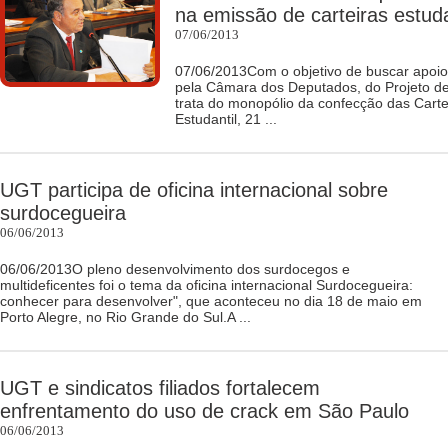
na emissão de carteiras estud
07/06/2013
07/06/2013Com o objetivo de buscar apoio
pela Câmara dos Deputados, do Projeto de
trata do monopólio da confecção das Cartei
Estudantil, 21 ...
UGT participa de oficina internacional sobre
surdocegueira
06/06/2013
06/06/2013O pleno desenvolvimento dos surdocegos e
multideficentes foi o tema da oficina internacional Surdocegueira:
conhecer para desenvolver", que aconteceu no dia 18 de maio em
Porto Alegre, no Rio Grande do Sul.A ...
UGT e sindicatos filiados fortalecem
enfrentamento do uso de crack em São Paulo
06/06/2013