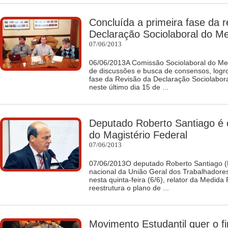
Concluída a primeira fase da r
Declaração Sociolaboral do Me
07/06/2013
06/06/2013A Comissão Sociolaboral do Me
de discussões e busca de consensos, logrou
fase da Revisão da Declaração Sociolabor
neste último dia 15 de ...
Deputado Roberto Santiago é 
do Magistério Federal
07/06/2013
07/06/2013O deputado Roberto Santiago (
nacional da União Geral dos Trabalhadores
nesta quinta-feira (6/6), relator da Medida
reestrutura o plano de ...
Movimento Estudantil quer o f