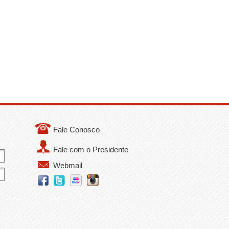
Fale Conosco
Fale com o Presidente
Webmail