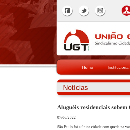
Home
Institucional
Notícias
Aluguéis residenciais sobem
07/06/2022
São Paulo foi a única cidade com queda na va