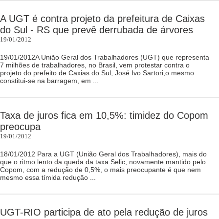
A UGT é contra projeto da prefeitura de Caixas
do Sul - RS que prevê derrubada de árvores
19/01/2012
19/01/2012A União Geral dos Trabalhadores (UGT) que representa
7 milhões de trabalhadores, no Brasil, vem protestar contra o
projeto do prefeito de Caxias do Sul, José Ivo Sartori,o mesmo
constitui-se na barragem, em ...
Taxa de juros fica em 10,5%: timidez do Copom
preocupa
19/01/2012
18/01/2012 Para a UGT (União Geral dos Trabalhadores), mais do
que o ritmo lento da queda da taxa Selic, novamente mantido pelo
Copom, com a redução de 0,5%, o mais preocupante é que nem
mesmo essa tímida redução ...
UGT-RIO participa de ato pela redução de juros