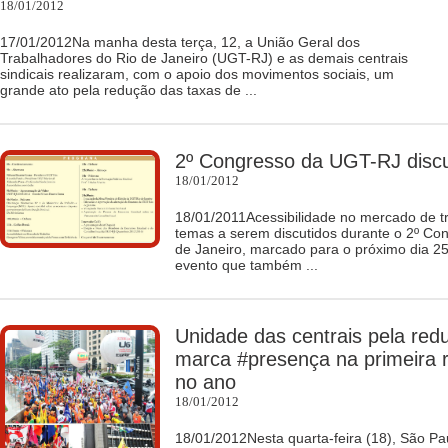
18/01/2012
17/01/2012Na manha desta terça, 12, a União Geral dos
Trabalhadores do Rio de Janeiro (UGT-RJ) e as demais centrais
sindicais realizaram, com o apoio dos movimentos sociais, um
grande ato pela redução das taxas de ...
2º Congresso da UGT-RJ discut
18/01/2012
18/01/2011Acessibilidade no mercado de t
temas a serem discutidos durante o 2º Co
de Janeiro, marcado para o próximo dia 25 
evento que também ...
Unidade das centrais pela red
marca #presença na primeira
no ano
18/01/2012
18/01/2012Nesta quarta-feira (18), São P