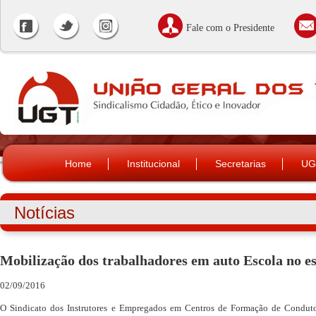
Fale com o Presidente
Home
Institucional
Secretarias
UG
Notícias
Mobilização dos trabalhadores em auto Escola no e
02/09/2016
O Sindicato dos Instrutores e Empregados em Centros de Formação de Condut