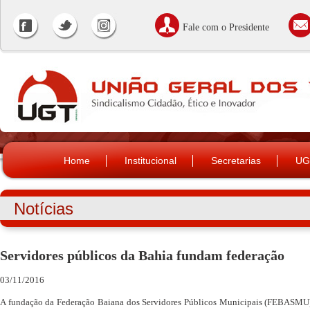
Fale com o Presidente
Home
Institucional
Secretarias
UG
Notícias
Servidores públicos da Bahia fundam federação
03/11/2016
A fundação da Federação Baiana dos Servidores Públicos Municipais (FEBASMU),