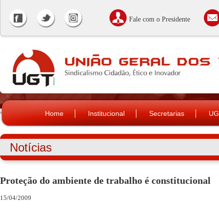
Fale com o Presidente
Home
Institucional
Secretarias
UG
Notícias
Proteção do ambiente de trabalho é constitucional
15/04/2009