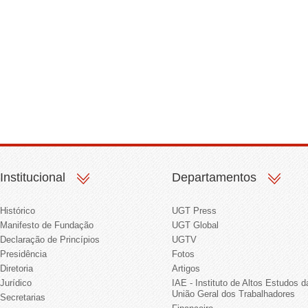
Institucional
Departamentos
Histórico
UGT Press
Manifesto de Fundação
UGT Global
Declaração de Princípios
UGTV
Presidência
Fotos
Diretoria
Artigos
Jurídico
IAE - Instituto de Altos Estudos d
União Geral dos Trabalhadores
Secretarias