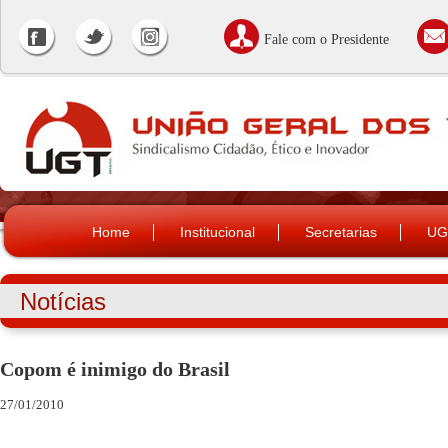
Fale com o Presidente
Home
Institucional
Secretarias
UG
Notícias
Copom é inimigo do Brasil
27/01/2010