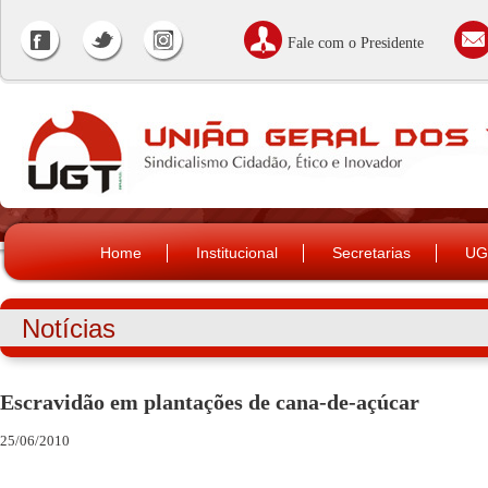
Fale com o Presidente
Home
Institucional
Secretarias
UG
Notícias
Escravidão em plantações de cana-de-açúcar
25/06/2010