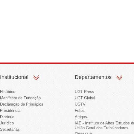
Institucional
Departamentos
Histórico
UGT Press
Manifesto de Fundação
UGT Global
Declaração de Princípios
UGTV
Presidência
Fotos
Diretoria
Artigos
Jurídico
IAE - Instituto de Altos Estudos d
União Geral dos Trabalhadores
Secretarias