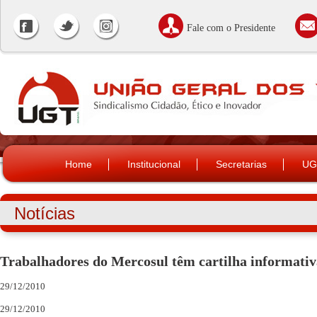
Fale com o Presidente
Home
Institucional
Secretarias
UG
Notícias
Trabalhadores do Mercosul têm cartilha informativ
29/12/2010
29/12/2010