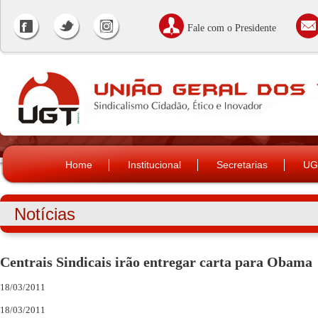
Fale com o Presidente
Home
Institucional
Secretarias
UG
Notícias
Centrais Sindicais irão entregar carta para Obama
18/03/2011
18/03/2011