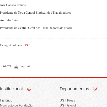
José Calixto Ramos
Presidente da Nova Central Sindical dos Trabalhadores
Antonio Neto
Presidente da Central Geral dos Trabalhadores do Brasil"
Categorizado em:
UGT
Tweetar
Imprimir
Institucional
Departamentos
Histórico
UGT Press
Manifesto de Fundação
UGT Global