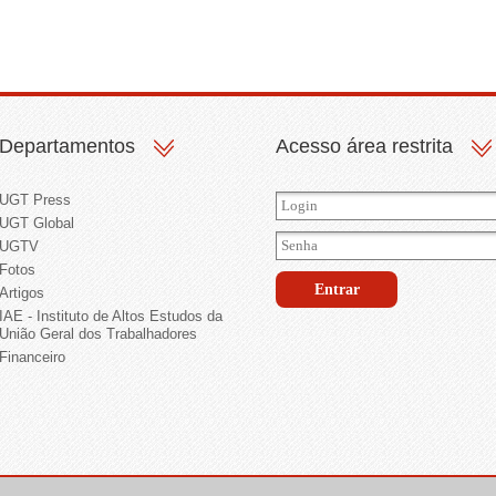
Departamentos
Acesso área restrita
UGT Press
UGT Global
UGTV
Fotos
Artigos
IAE - Instituto de Altos Estudos da
União Geral dos Trabalhadores
Financeiro