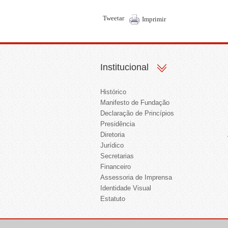
Tweetar
Imprimir
Institucional
Histórico
Manifesto de Fundação
Declaração de Princípios
Presidência
Diretoria
Jurídico
Secretarias
Financeiro
Assessoria de Imprensa
Identidade Visual
Estatuto