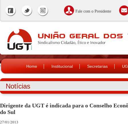
Fale com o Presidente
Home
Institucional
Secretarias
UG
Notícias
Dirigente da UGT é indicada para o Conselho Econ
do Sul
27/01/2013