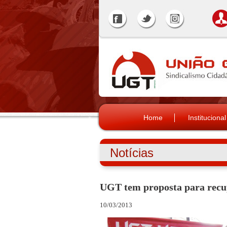
Home
Institucional
Notícias
UGT tem proposta para recup
10/03/2013