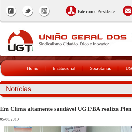
Fale com o Presidente
Home
Institucional
Secretarias
UG
Notícias
Em Clima altamente saudável UGT/BA realiza Plen
05/08/2013