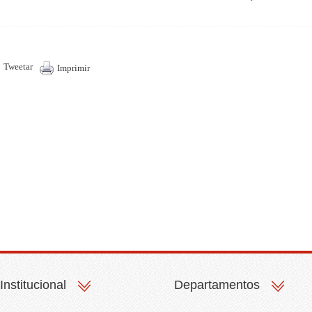
Tweetar
Imprimir
Institucional
Departamentos