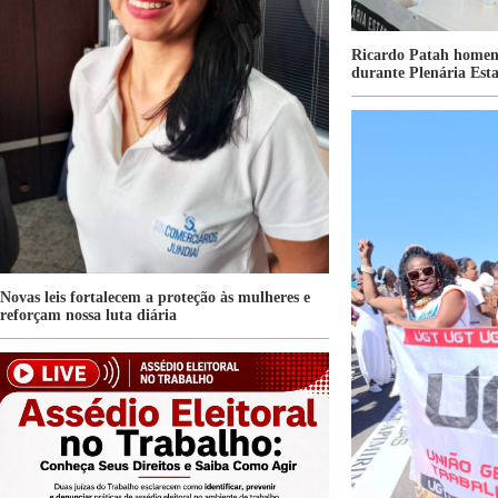
Ricardo Patah homen
durante Plenária Es
Novas leis fortalecem a proteção às mulheres e
reforçam nossa luta diária