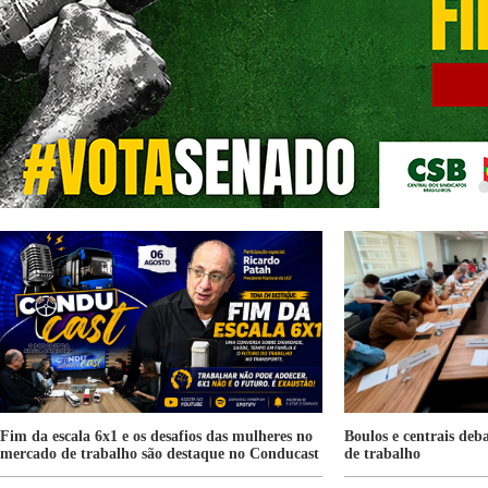
Fim da escala 6x1 e os desafios das mulheres no
Boulos e centrais de
mercado de trabalho são destaque no Conducast
de trabalho