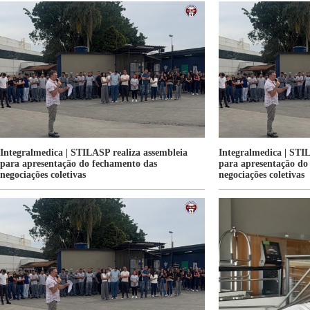
Integralmedica | STILASP realiza assembleia
Integralmedica | STI
para apresentação do fechamento das
para apresentação do
negociações coletivas
negociações coletivas