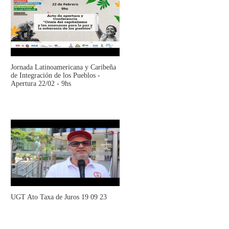
Jornada Latinoamericana y Caribeña
de Integración de los Pueblos -
Apertura 22/02 - 9hs
UGT Ato Taxa de Juros 19 09 23