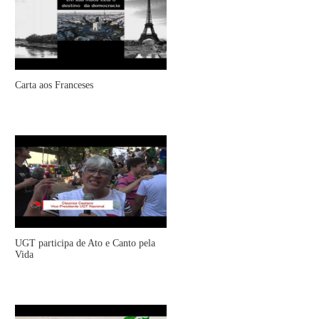
Carta aos Franceses
UGT participa de Ato e Canto pela
Vida