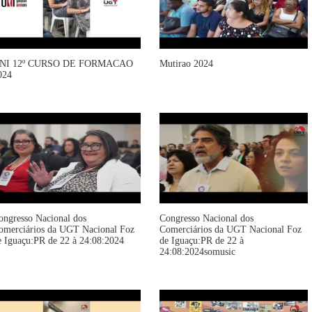
NI 12º CURSO DE FORMACAO
Mutirao 2024
024
ongresso Nacional dos
Congresso Nacional dos
omerciários da UGT Nacional Foz
Comerciários da UGT Nacional Foz
e Iguaçu:PR de 22 à 24:08:2024
de Iguaçu:PR de 22 à
24:08:2024somusic