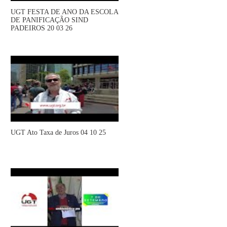
UGT FESTA DE ANO DA ESCOLA
DE PANIFICAÇÃO SIND
PADEIROS 20 03 26
UGT Ato Taxa de Juros 04 10 25