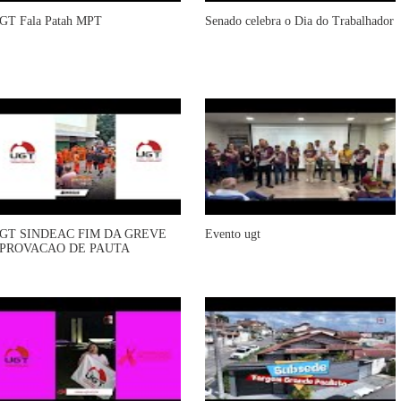
GT Fala Patah MPT
Senado celebra o Dia do Trabalhador
GT SINDEAC FIM DA GREVE
Evento ugt
PROVACAO DE PAUTA