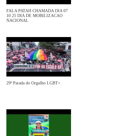
FALA PATAH CHAMADA DIA 07
10 25 DIA DE MOBILIZACAO
NACIONAL
29ª Parada do Orgulho LGBT+