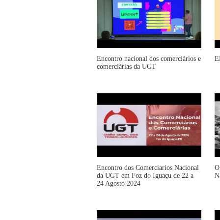
Encontro nacional dos comerciários e
E
comerciárias da UGT
Encontro dos Comerciarios Nacional
O
da UGT em Foz do Iguaçu de 22 a
N
24 Agosto 2024