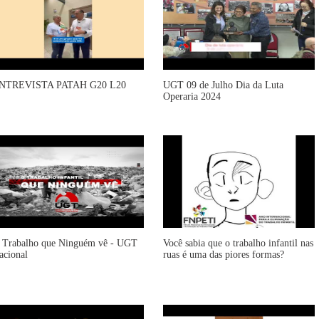
NTREVISTA PATAH G20 L20
UGT 09 de Julho Dia da Luta
Operaria 2024
 Trabalho que Ninguém vê - UGT
Você sabia que o trabalho infantil nas
acional
ruas é uma das piores formas?