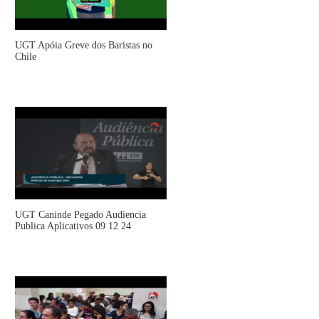
UGT Apóia Greve dos Baristas no
Chile
UGT Caninde Pegado Audiencia
Publica Aplicativos 09 12 24