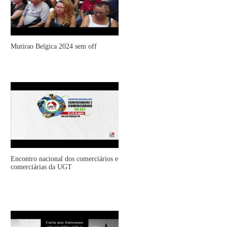
Mutirao Belgica 2024 sem off
Encontro nacional dos comerciários e
comerciárias da UGT