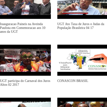
Inauguracao Paineis na Aveinda
UGT Ato Taxa de Juros o Judas da
Paulista em Comemoracao aos 10
População Brasileira 04 17
anos da UGT
UGT participa do Carnaval dos Juros
CONASCON BRASIL
Altos 02 2017