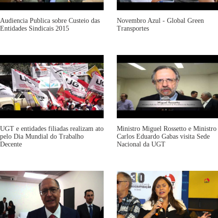
Audiencia Publica sobre Custeio das
Novembro Azul - Global Green
Entidades Sindicais 2015
Transportes
UGT e entidades filiadas realizam ato
Ministro Miguel Rossetto e Ministro
pelo Dia Mundial do Trabalho
Carlos Eduardo Gabas visita Sede
Decente
Nacional da UGT