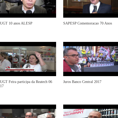
UGT 10 anos ALESP
SAPESP Comemoracao 70 Anos
UGT Feira participa da Reatech 06
Juros Banco Central 2017
17