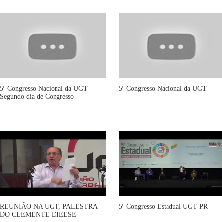
5º Congresso Nacional da UGT
5º Congresso Nacional da UGT
Segundo dia de Congresso
REUNIÃO NA UGT, PALESTRA
5º Congresso Estadual UGT-PR
DO CLEMENTE DIEESE