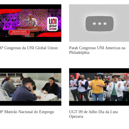
6º Congresso da UNI Global Union
Patah Congresso UNI Americas na
Philadelphia
8º Mutirão Nacional do Emprego
UGT 09 de Julho Dia da Luta
Operaria