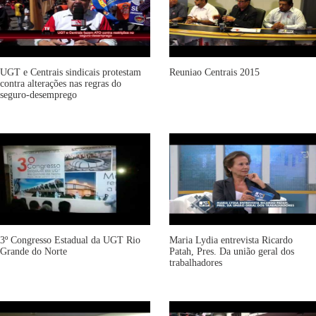
UGT e Centrais sindicais protestam
Reuniao Centrais 2015
contra alterações nas regras do
seguro-desemprego
3º Congresso Estadual da UGT Rio
Maria Lydia entrevista Ricardo
Grande do Norte
Patah, Pres. Da união geral dos
trabalhadores