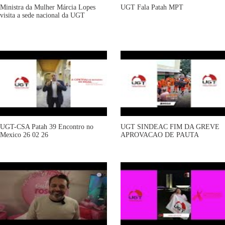
Ministra da Mulher Márcia Lopes
UGT Fala Patah MPT
visita a sede nacional da UGT
UGT-CSA Patah 39 Encontro no
UGT SINDEAC FIM DA GREVE
Mexico 26 02 26
APROVACAO DE PAUTA