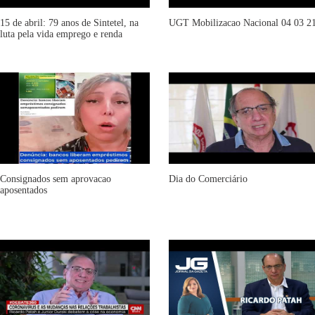
15 de abril: 79 anos de Sintetel, na
UGT Mobilizacao Nacional 04 03 2
luta pela vida emprego e renda
Consignados sem aprovacao
Dia do Comerciário
aposentados