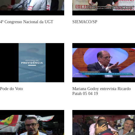
4º Congresso Nacional da UGT
SIEMACO/SP
Pode do Voto
Mariana Godoy entrevista Ricardo
Patah 05 04 19