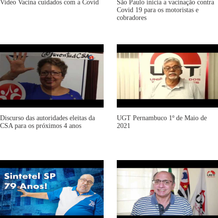
Video Vacina cuidados com a Covid
São Paulo inicia a vacinação contra
Covid 19 para os motoristas e
cobradores
Discurso das autoridades eleitas da
UGT Pernambuco 1º de Maio de
CSA para os próximos 4 anos
2021