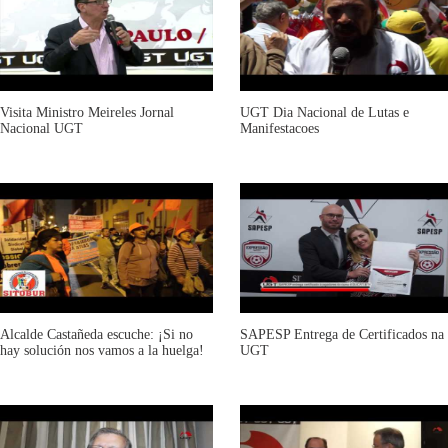
Visita Ministro Meireles Jornal
UGT Dia Nacional de Lutas e
Nacional UGT
Manifestacoes
Alcalde Castañeda escuche: ¡Si no
SAPESP Entrega de Certificados na
hay solución nos vamos a la huelga!
UGT