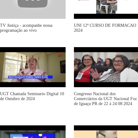
TV Justiça - acompanhe nossa
UNI 12º CURSO DE FORMACAO
programação ao vivo
2024
UGT Chamada Seminario Digital 10
Congresso Nacional dos
de Outubro de 2024
Comerciários da UGT Nacional Foz
de Iguaçu:PR de 22 à 24:08:2024