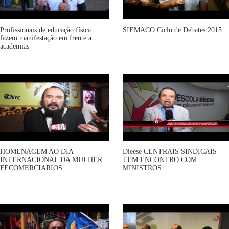
Profissionais de educação física
SIEMACO Ciclo de Debates 2015
fazem manifestação em frente a
academias
HOMENAGEM AO DIA
Dieese CENTRAIS SINDICAIS
INTERNACIONAL DA MULHER
TEM ENCONTRO COM
FECOMERCIARIOS
MINISTROS