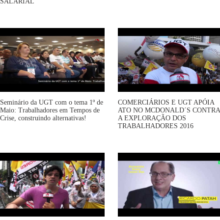
SALARIAL
Seminário da UGT com o tema 1º de
COMERCIÁRIOS E UGT APÓIA
Maio: Trabalhadores em Tempos de
ATO NO MCDONALD´S CONTRA
Crise, construindo alternativas!
A EXPLORAÇÃO DOS
TRABALHADORES 2016