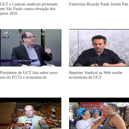
UGT e Centrais sindicais protestam
Entrevista Ricardo Patah Jovem Pan
em São Paulo contra elevação dos
juros 2016
Presidente do UGT fala sobre novo
Repórter Sindical na Web recebe
uso do FGTS e economia do
economista da UGT