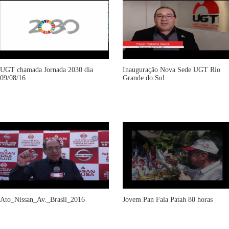
UGT chamada Jornada 2030 dia
Inauguração Nova Sede UGT Rio
09/08/16
Grande do Sul
Ato_Nissan_Av._Brasil_2016
Jovem Pan Fala Patah 80 horas