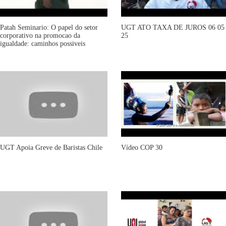
Patah Seminario: O papel do setor
UGT ATO TAXA DE JUROS 06 05
corporativo na promocao da
25
igualdade: caminhos possiveis
UGT Apoia Greve de Baristas Chile
Vídeo COP 30