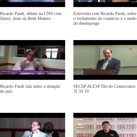
Ricardo Patah, debate na CNN com
Entrevista com Ricardo Patah, sobre
Júnior, dono da Rede Madero
o fechamento do comércio e o medo
do desemprego
Ricardo Patah fala sobre a situação
SECSP ALESP Dia do Comerciario
do país
31 10 19