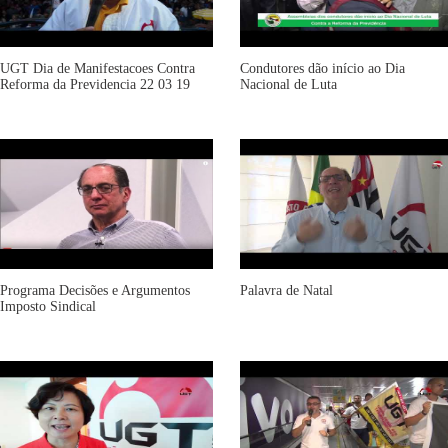
UGT Dia de Manifestacoes Contra
Condutores dão início ao Dia
Reforma da Previdencia 22 03 19
Nacional de Luta
Programa Decisões e Argumentos
Palavra de Natal
Imposto Sindical