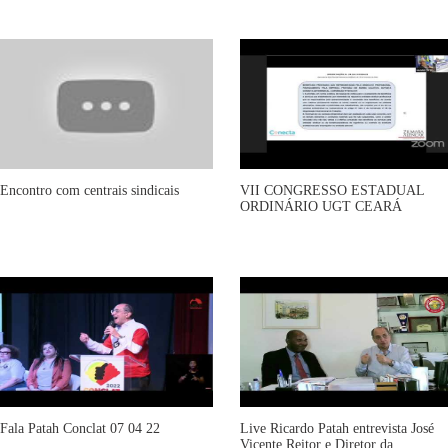
Encontro com centrais sindicais
VII CONGRESSO ESTADUAL
ORDINÁRIO UGT CEARÁ
Fala Patah Conclat 07 04 22
Live Ricardo Patah entrevista José
Vicente Reitor e Diretor da