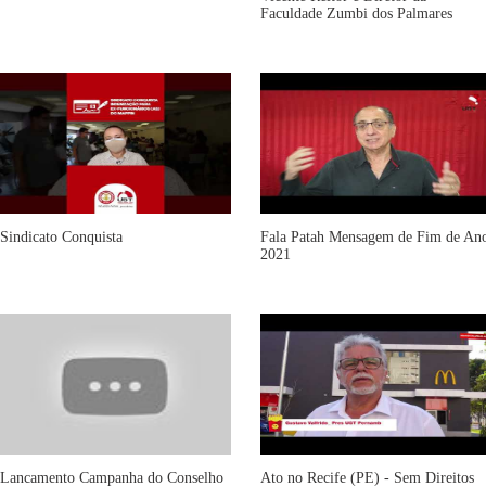
Faculdade Zumbi dos Palmares
Sindicato Conquista
Fala Patah Mensagem de Fim de An
2021
Lancamento Campanha do Conselho
Ato no Recife (PE) - Sem Direitos