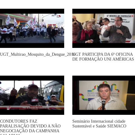
UGT_Multirao_Mosquito_da_Dengue_2016
UGT PARTICIPA DA 6ª OFICINA
DE FORMAÇÃO UNI AMÉRICAS
CONDUTORES FAZ
Seminário Internacional cidade
PARALISAÇÃO DEVIDO A NÃO
Sustentável e Saúde SIEMACO
NEGOCIAÇÃO DA CAMPANHA