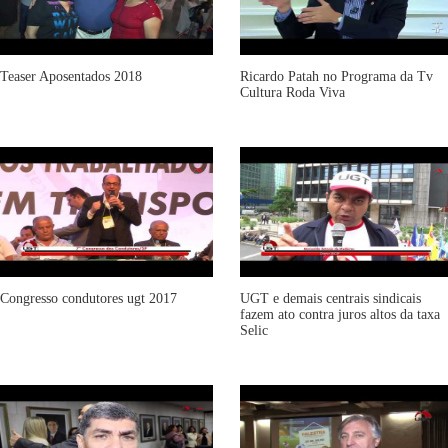
Teaser Aposentados 2018
Ricardo Patah no Programa da Tv
Cultura Roda Viva
Congresso condutores ugt 2017
UGT e demais centrais sindicais
fazem ato contra juros altos da taxa
Selic