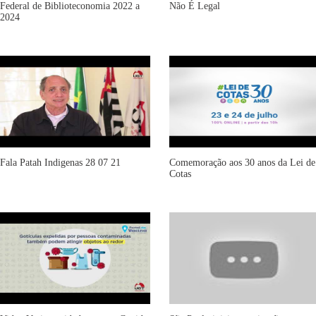
Federal de Biblioteconomia 2022 a
Não É Legal
2024
Fala Patah Indigenas 28 07 21
Comemoração aos 30 anos da Lei de
Cotas