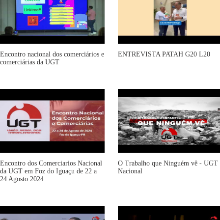
Encontro nacional dos comerciários e
ENTREVISTA PATAH G20 L20
comerciárias da UGT
Encontro dos Comerciarios Nacional
O Trabalho que Ninguém vê - UGT
da UGT em Foz do Iguaçu de 22 a
Nacional
24 Agosto 2024