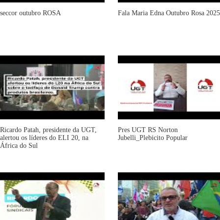
seccor outubro ROSA
Fala Maria Edna Outubro Rosa 2025
Ricardo Patah, presidente da UGT,
Pres UGT RS Norton
alertou os líderes do ELI 20, na
Jubelli_Plebicito Popular
África do Sul