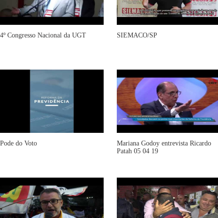
4º Congresso Nacional da UGT
SIEMACO/SP
Pode do Voto
Mariana Godoy entrevista Ricardo
Patah 05 04 19