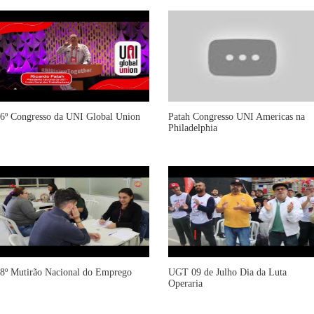
6º Congresso da UNI Global Union
Patah Congresso UNI Americas na
Philadelphia
8º Mutirão Nacional do Emprego
UGT 09 de Julho Dia da Luta
Operaria