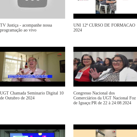
TV Justiça - acompanhe nossa
UNI 12º CURSO DE FORMACAO
programação ao vivo
2024
UGT Chamada Seminario Digital 10
Congresso Nacional dos
de Outubro de 2024
Comerciários da UGT Nacional Foz
de Iguaçu:PR de 22 à 24:08:2024