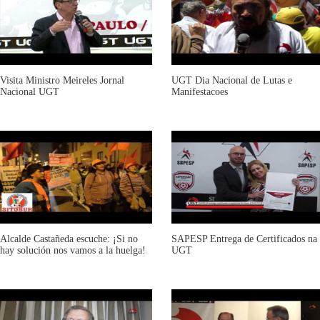
Visita Ministro Meireles Jornal
UGT Dia Nacional de Lutas e
Nacional UGT
Manifestacoes
Alcalde Castañeda escuche: ¡Si no
SAPESP Entrega de Certificados na
hay solución nos vamos a la huelga!
UGT