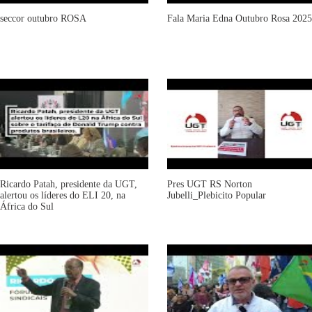
seccor outubro ROSA
Fala Maria Edna Outubro Rosa 2025
Ricardo Patah, presidente da UGT,
Pres UGT RS Norton
alertou os líderes do ELI 20, na
Jubelli_Plebicito Popular
África do Sul