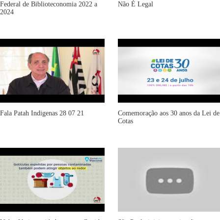
Federal de Biblioteconomia 2022 a
Não É Legal
2024
Fala Patah Indigenas 28 07 21
Comemoração aos 30 anos da Lei de
Cotas