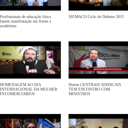
Profissionais de educação física
SIEMACO Ciclo de Debates 2015
fazem manifestação em frente a
academias
HOMENAGEM AO DIA
Dieese CENTRAIS SINDICAIS
INTERNACIONAL DA MULHER
TEM ENCONTRO COM
FECOMERCIARIOS
MINISTROS