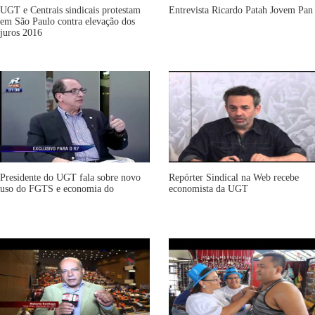
UGT e Centrais sindicais protestam
Entrevista Ricardo Patah Jovem Pan
em São Paulo contra elevação dos
juros 2016
Presidente do UGT fala sobre novo
Repórter Sindical na Web recebe
uso do FGTS e economia do
economista da UGT