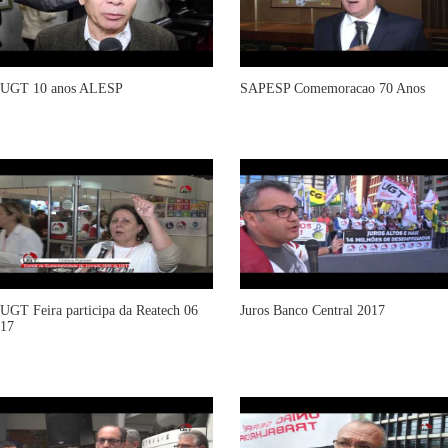
UGT 10 anos ALESP
SAPESP Comemoracao 70 Anos
UGT Feira participa da Reatech 06
Juros Banco Central 2017
17