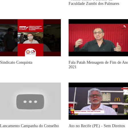
Faculdade Zumbi dos Palmares
Sindicato Conquista
Fala Patah Mensagem de Fim de An
2021
Lancamento Campanha do Conselho
Ato no Recife (PE) - Sem Direitos