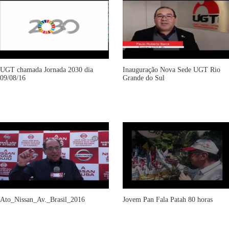
UGT chamada Jornada 2030 dia
Inauguração Nova Sede UGT Rio
09/08/16
Grande do Sul
Ato_Nissan_Av._Brasil_2016
Jovem Pan Fala Patah 80 horas