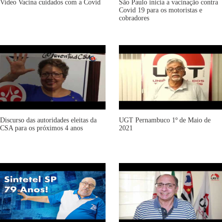
Video Vacina cuidados com a Covid
São Paulo inicia a vacinação contra
Covid 19 para os motoristas e
cobradores
Discurso das autoridades eleitas da
UGT Pernambuco 1º de Maio de
CSA para os próximos 4 anos
2021