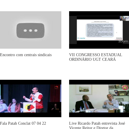
Encontro com centrais sindicais
VII CONGRESSO ESTADUAL
ORDINÁRIO UGT CEARÁ
Fala Patah Conclat 07 04 22
Live Ricardo Patah entrevista José
Vicente Reitor e Diretor da