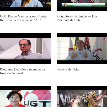
UGT Dia de Manifestacoes Contra
Condutores dão início ao Dia
Reforma da Previdencia 22 03 19
Nacional de Luta
Programa Decisões e Argumentos
Palavra de Natal
Imposto Sindical