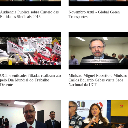
Audiencia Publica sobre Custeio das
Novembro Azul - Global Green
Entidades Sindicais 2015
Transportes
UGT e entidades filiadas realizam ato
Ministro Miguel Rossetto e Ministro
pelo Dia Mundial do Trabalho
Carlos Eduardo Gabas visita Sede
Decente
Nacional da UGT