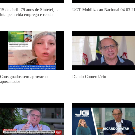
15 de abril: 79 anos de Sintetel, na
UGT Mobilizacao Nacional 04 03 2
luta pela vida emprego e renda
Consignados sem aprovacao
Dia do Comerciário
aposentados