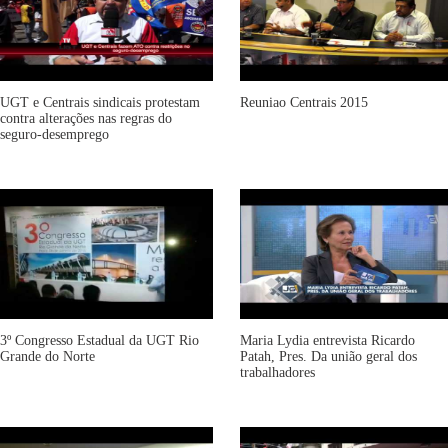
UGT e Centrais sindicais protestam
Reuniao Centrais 2015
contra alterações nas regras do
seguro-desemprego
3º Congresso Estadual da UGT Rio
Maria Lydia entrevista Ricardo
Grande do Norte
Patah, Pres. Da união geral dos
trabalhadores