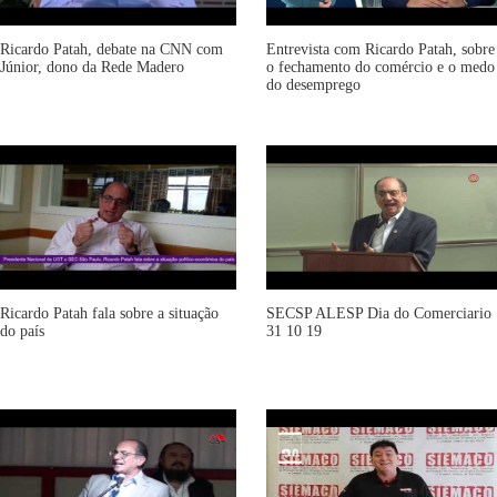
Ricardo Patah, debate na CNN com
Entrevista com Ricardo Patah, sobre
Júnior, dono da Rede Madero
o fechamento do comércio e o medo
do desemprego
Ricardo Patah fala sobre a situação
SECSP ALESP Dia do Comerciario
do país
31 10 19