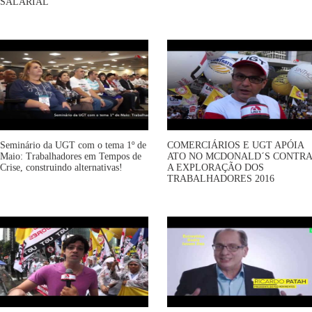
SALARIAL
Seminário da UGT com o tema 1º de
COMERCIÁRIOS E UGT APÓIA
Maio: Trabalhadores em Tempos de
ATO NO MCDONALD´S CONTRA
Crise, construindo alternativas!
A EXPLORAÇÃO DOS
TRABALHADORES 2016