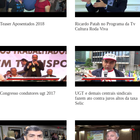
Teaser Aposentados 2018
Ricardo Patah no Programa da Tv
Cultura Roda Viva
Congresso condutores ugt 2017
UGT e demais centrais sindicais
fazem ato contra juros altos da taxa
Selic