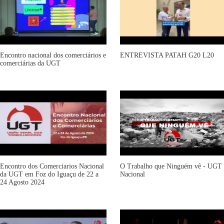
Encontro nacional dos comerciários e
ENTREVISTA PATAH G20 L20
comerciárias da UGT
Encontro dos Comerciarios Nacional
O Trabalho que Ninguém vê - UGT
da UGT em Foz do Iguaçu de 22 a
Nacional
24 Agosto 2024