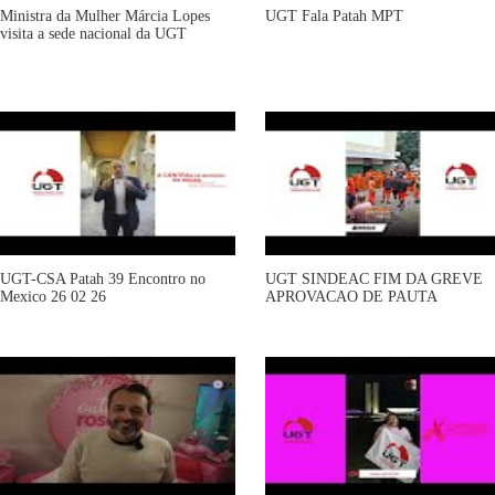
Ministra da Mulher Márcia Lopes
UGT Fala Patah MPT
visita a sede nacional da UGT
UGT-CSA Patah 39 Encontro no
UGT SINDEAC FIM DA GREVE
Mexico 26 02 26
APROVACAO DE PAUTA