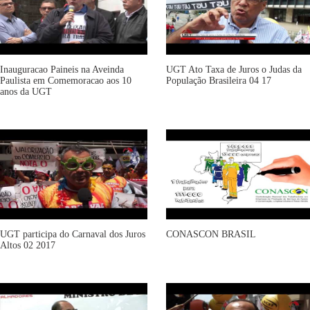
Inauguracao Paineis na Aveinda
UGT Ato Taxa de Juros o Judas da
Paulista em Comemoracao aos 10
População Brasileira 04 17
anos da UGT
UGT participa do Carnaval dos Juros
CONASCON BRASIL
Altos 02 2017