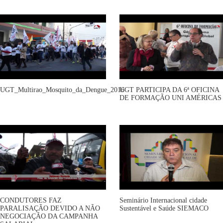
UGT_Multirao_Mosquito_da_Dengue_2016
UGT PARTICIPA DA 6ª OFICINA
DE FORMAÇÃO UNI AMÉRICAS
CONDUTORES FAZ
Seminário Internacional cidade
PARALISAÇÃO DEVIDO A NÃO
Sustentável e Saúde SIEMACO
NEGOCIAÇÃO DA CAMPANHA