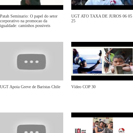
Patah Seminario: O papel do setor
UGT ATO TAXA DE JUROS 06 05
corporativo na promocao da
25
igualdade: caminhos possiveis
UGT Apoia Greve de Baristas Chile
Vídeo COP 30