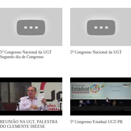
5º Congresso Nacional da UGT
5º Congresso Nacional da UGT
Segundo dia de Congresso
REUNIÃO NA UGT, PALESTRA
5º Congresso Estadual UGT-PR
DO CLEMENTE DIEESE