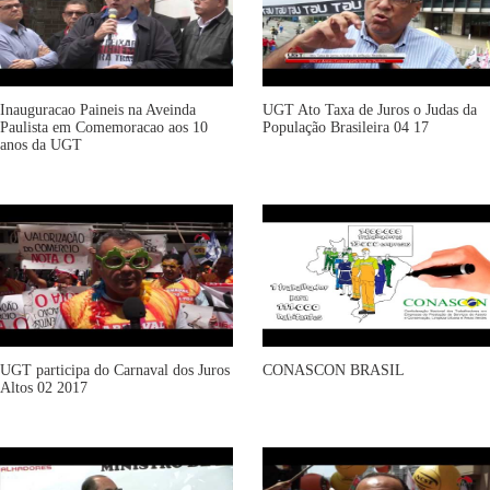
Inauguracao Paineis na Aveinda
UGT Ato Taxa de Juros o Judas da
Paulista em Comemoracao aos 10
População Brasileira 04 17
anos da UGT
UGT participa do Carnaval dos Juros
CONASCON BRASIL
Altos 02 2017