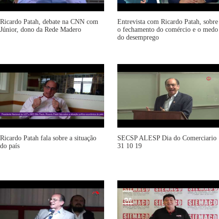
Ricardo Patah, debate na CNN com
Entrevista com Ricardo Patah, sobre
Júnior, dono da Rede Madero
o fechamento do comércio e o medo
do desemprego
Ricardo Patah fala sobre a situação
SECSP ALESP Dia do Comerciario
do país
31 10 19