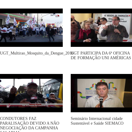
UGT_Multirao_Mosquito_da_Dengue_2016
UGT PARTICIPA DA 6ª OFICINA
DE FORMAÇÃO UNI AMÉRICAS
CONDUTORES FAZ
Seminário Internacional cidade
PARALISAÇÃO DEVIDO A NÃO
Sustentável e Saúde SIEMACO
NEGOCIAÇÃO DA CAMPANHA