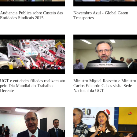
Audiencia Publica sobre Custeio das
Novembro Azul - Global Green
Entidades Sindicais 2015
Transportes
UGT e entidades filiadas realizam ato
Ministro Miguel Rossetto e Ministro
pelo Dia Mundial do Trabalho
Carlos Eduardo Gabas visita Sede
Decente
Nacional da UGT