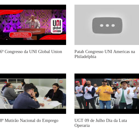
6º Congresso da UNI Global Union
Patah Congresso UNI Americas na
Philadelphia
8º Mutirão Nacional do Emprego
UGT 09 de Julho Dia da Luta
Operaria