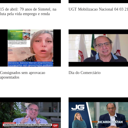
15 de abril: 79 anos de Sintetel, na
UGT Mobilizacao Nacional 04 03 2
luta pela vida emprego e renda
Consignados sem aprovacao
Dia do Comerciário
aposentados