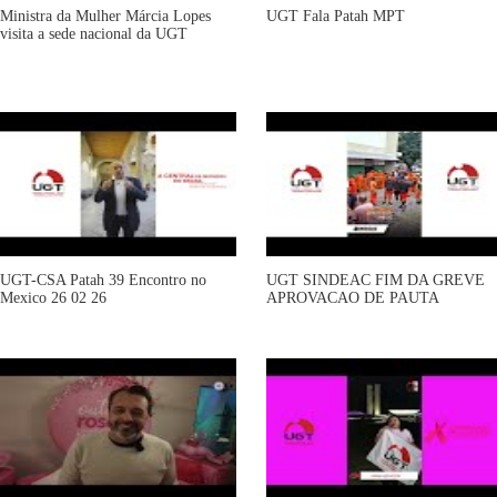
Ministra da Mulher Márcia Lopes
UGT Fala Patah MPT
visita a sede nacional da UGT
UGT-CSA Patah 39 Encontro no
UGT SINDEAC FIM DA GREVE
Mexico 26 02 26
APROVACAO DE PAUTA