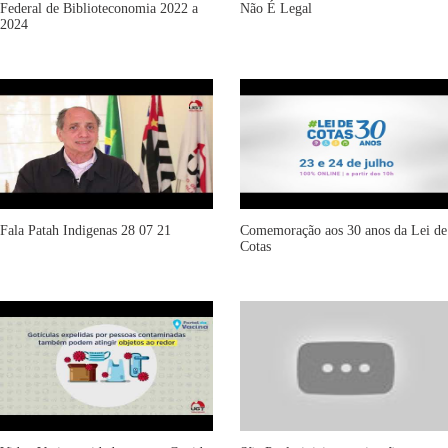
Federal de Biblioteconomia 2022 a
Não É Legal
2024
Fala Patah Indigenas 28 07 21
Comemoração aos 30 anos da Lei de
Cotas