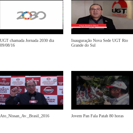
UGT chamada Jornada 2030 dia
Inauguração Nova Sede UGT Rio
09/08/16
Grande do Sul
Ato_Nissan_Av._Brasil_2016
Jovem Pan Fala Patah 80 horas