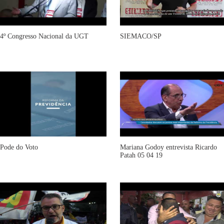
4º Congresso Nacional da UGT
SIEMACO/SP
Pode do Voto
Mariana Godoy entrevista Ricardo
Patah 05 04 19