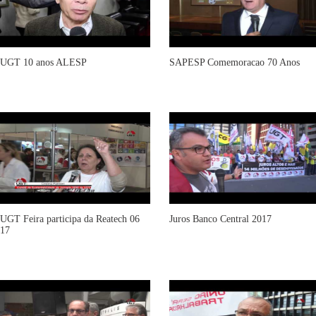
UGT 10 anos ALESP
SAPESP Comemoracao 70 Anos
UGT Feira participa da Reatech 06
Juros Banco Central 2017
17