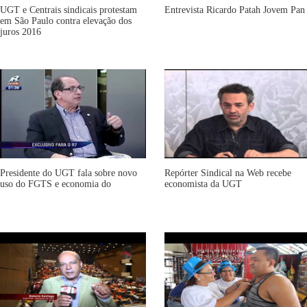
UGT e Centrais sindicais protestam
Entrevista Ricardo Patah Jovem Pan
em São Paulo contra elevação dos
juros 2016
Presidente do UGT fala sobre novo
Repórter Sindical na Web recebe
uso do FGTS e economia do
economista da UGT