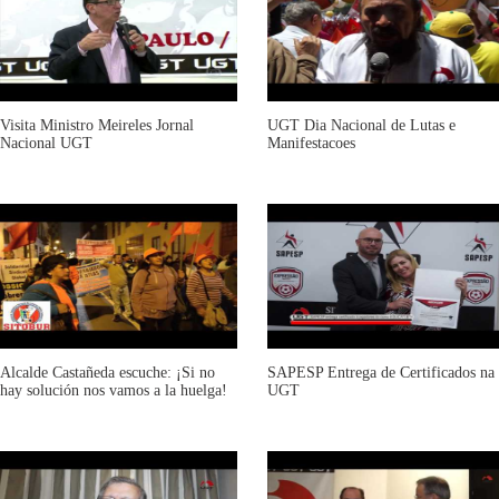
Visita Ministro Meireles Jornal
UGT Dia Nacional de Lutas e
Nacional UGT
Manifestacoes
Alcalde Castañeda escuche: ¡Si no
SAPESP Entrega de Certificados na
hay solución nos vamos a la huelga!
UGT