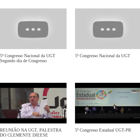
5º Congresso Nacional da UGT
5º Congresso Nacional da UGT
Segundo dia de Congresso
REUNIÃO NA UGT, PALESTRA
5º Congresso Estadual UGT-PR
DO CLEMENTE DIEESE