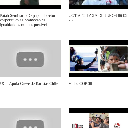
Patah Seminario: O papel do setor
UGT ATO TAXA DE JUROS 06 05
corporativo na promocao da
25
igualdade: caminhos possiveis
UGT Apoia Greve de Baristas Chile
Vídeo COP 30