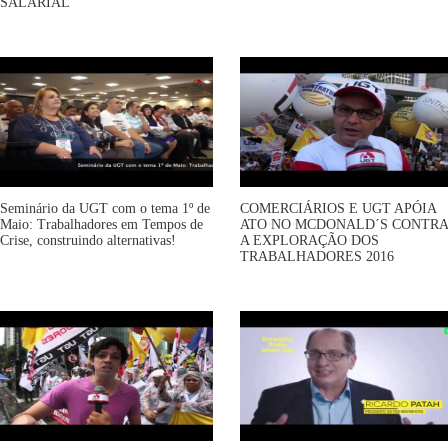
SALARIAL
Seminário da UGT com o tema 1º de
COMERCIÁRIOS E UGT APÓIA
Maio: Trabalhadores em Tempos de
ATO NO MCDONALD´S CONTRA
Crise, construindo alternativas!
A EXPLORAÇÃO DOS
TRABALHADORES 2016