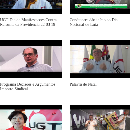
UGT Dia de Manifestacoes Contra
Condutores dão início ao Dia
Reforma da Previdencia 22 03 19
Nacional de Luta
Programa Decisões e Argumentos
Palavra de Natal
Imposto Sindical