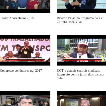
Teaser Aposentados 2018
Ricardo Patah no Programa da Tv
Cultura Roda Viva
Congresso condutores ugt 2017
UGT e demais centrais sindicais
fazem ato contra juros altos da taxa
Selic