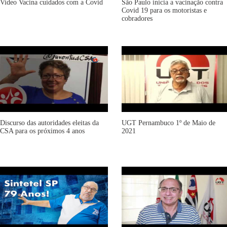
Video Vacina cuidados com a Covid
São Paulo inicia a vacinação contra
Covid 19 para os motoristas e
cobradores
Discurso das autoridades eleitas da
UGT Pernambuco 1º de Maio de
CSA para os próximos 4 anos
2021