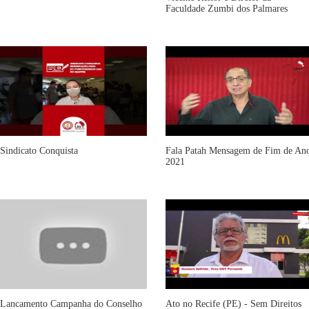
Faculdade Zumbi dos Palmares
Sindicato Conquista
Fala Patah Mensagem de Fim de An
2021
Lancamento Campanha do Conselho
Ato no Recife (PE) - Sem Direitos