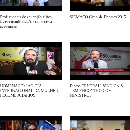
Profissionais de educação física
SIEMACO Ciclo de Debates 2015
fazem manifestação em frente a
academias
HOMENAGEM AO DIA
Dieese CENTRAIS SINDICAIS
INTERNACIONAL DA MULHER
TEM ENCONTRO COM
FECOMERCIARIOS
MINISTROS