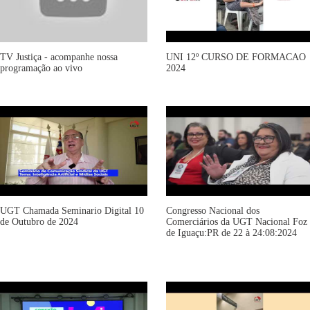
TV Justiça - acompanhe nossa
UNI 12º CURSO DE FORMACAO
programação ao vivo
2024
UGT Chamada Seminario Digital 10
Congresso Nacional dos
de Outubro de 2024
Comerciários da UGT Nacional Foz
de Iguaçu:PR de 22 à 24:08:2024