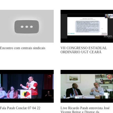
Encontro com centrais sindicais
VII CONGRESSO ESTADUAL
ORDINÁRIO UGT CEARÁ
Fala Patah Conclat 07 04 22
Live Ricardo Patah entrevista José
Vicente Reitor e Diretor da