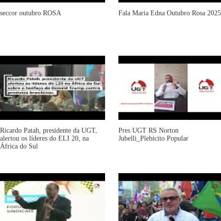
seccor outubro ROSA
Fala Maria Edna Outubro Rosa 2025
Ricardo Patah, presidente da UGT,
Pres UGT RS Norton
alertou os líderes do ELI 20, na
Jubelli_Plebicito Popular
África do Sul