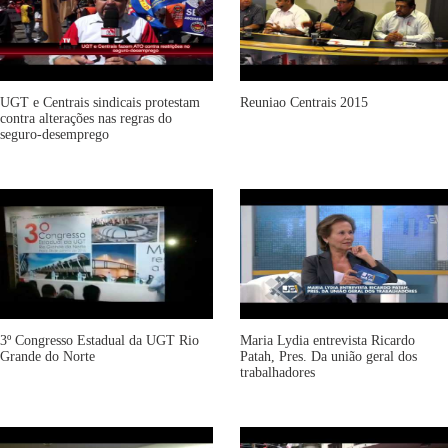
UGT e Centrais sindicais protestam
Reuniao Centrais 2015
contra alterações nas regras do
seguro-desemprego
3º Congresso Estadual da UGT Rio
Maria Lydia entrevista Ricardo
Grande do Norte
Patah, Pres. Da união geral dos
trabalhadores