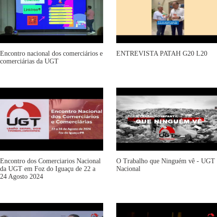
Encontro nacional dos comerciários e
ENTREVISTA PATAH G20 L20
comerciárias da UGT
Encontro dos Comerciarios Nacional
O Trabalho que Ninguém vê - UGT
da UGT em Foz do Iguaçu de 22 a
Nacional
24 Agosto 2024