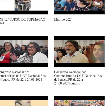
NI 12º CURSO DE FORMACAO
Mutirao 2024
024
ongresso Nacional dos
Congresso Nacional dos
omerciários da UGT Nacional Foz
Comerciários da UGT Nacional Foz
e Iguaçu:PR de 22 à 24:08:2024
de Iguaçu:PR de 22 à
24:08:2024somusic