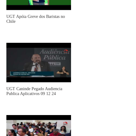
UGT Apóia Greve dos Baristas no
Chile
UGT Caninde Pegado Audiencia
Publica Aplicativos 09 12 24