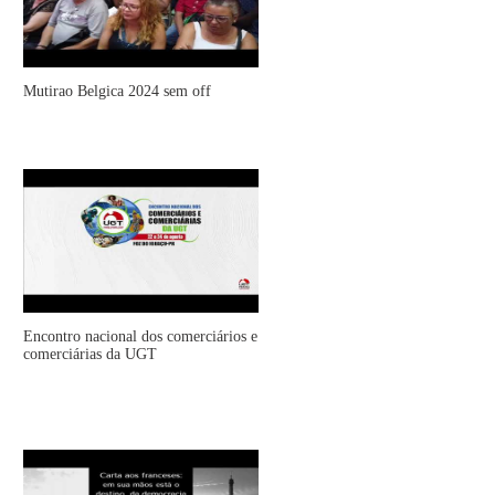
Mutirao Belgica 2024 sem off
Encontro nacional dos comerciários e
comerciárias da UGT