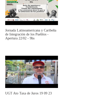
Jornada Latinoamericana y Caribeña
de Integración de los Pueblos -
Apertura 22/02 - 9hs
UGT Ato Taxa de Juros 19 09 23