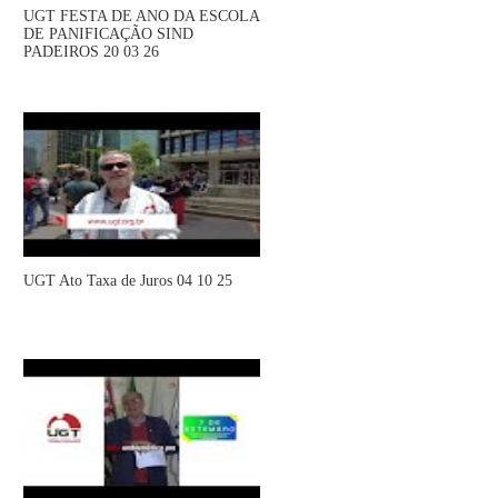
UGT FESTA DE ANO DA ESCOLA
DE PANIFICAÇÃO SIND
PADEIROS 20 03 26
UGT Ato Taxa de Juros 04 10 25