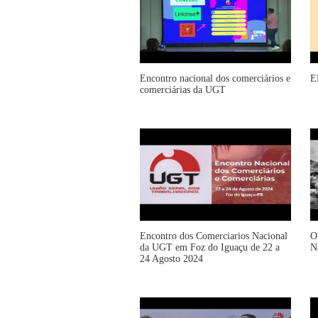
Encontro nacional dos comerciários e
E
comerciárias da UGT
Encontro dos Comerciarios Nacional
O
da UGT em Foz do Iguaçu de 22 a
N
24 Agosto 2024