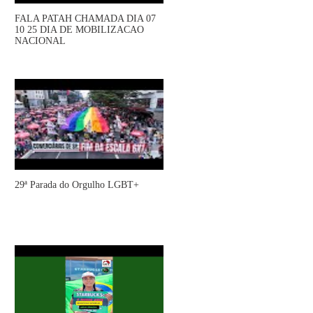
FALA PATAH CHAMADA DIA 07
10 25 DIA DE MOBILIZACAO
NACIONAL
29ª Parada do Orgulho LGBT+