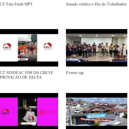
GT Fala Patah MPT
Senado celebra o Dia do Trabalhador
GT SINDEAC FIM DA GREVE
Evento ugt
PROVACAO DE PAUTA