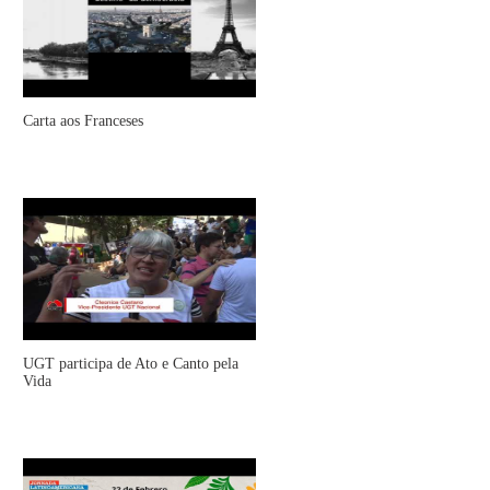
Carta aos Franceses
UGT participa de Ato e Canto pela
Vida