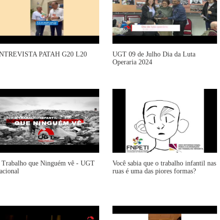
NTREVISTA PATAH G20 L20
UGT 09 de Julho Dia da Luta
Operaria 2024
 Trabalho que Ninguém vê - UGT
Você sabia que o trabalho infantil nas
acional
ruas é uma das piores formas?