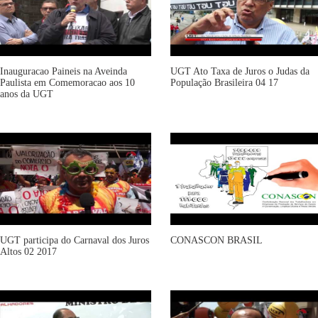
Inauguracao Paineis na Aveinda
UGT Ato Taxa de Juros o Judas da
Paulista em Comemoracao aos 10
População Brasileira 04 17
anos da UGT
UGT participa do Carnaval dos Juros
CONASCON BRASIL
Altos 02 2017