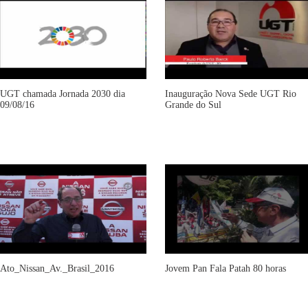
UGT chamada Jornada 2030 dia
Inauguração Nova Sede UGT Rio
09/08/16
Grande do Sul
Ato_Nissan_Av._Brasil_2016
Jovem Pan Fala Patah 80 horas