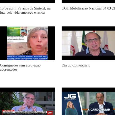
15 de abril: 79 anos de Sintetel, na
UGT Mobilizacao Nacional 04 03 2
luta pela vida emprego e renda
Consignados sem aprovacao
Dia do Comerciário
aposentados