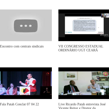
Encontro com centrais sindicais
VII CONGRESSO ESTADUAL
ORDINÁRIO UGT CEARÁ
Fala Patah Conclat 07 04 22
Live Ricardo Patah entrevista José
Vicente Reitor e Diretor da