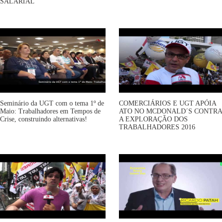
SALARIAL
Seminário da UGT com o tema 1º de
COMERCIÁRIOS E UGT APÓIA
Maio: Trabalhadores em Tempos de
ATO NO MCDONALD´S CONTRA
Crise, construindo alternativas!
A EXPLORAÇÃO DOS
TRABALHADORES 2016