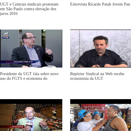
UGT e Centrais sindicais protestam
Entrevista Ricardo Patah Jovem Pan
em São Paulo contra elevação dos
juros 2016
Presidente do UGT fala sobre novo
Repórter Sindical na Web recebe
uso do FGTS e economia do
economista da UGT