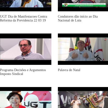
UGT Dia de Manifestacoes Contra
Condutores dão início ao Dia
Reforma da Previdencia 22 03 19
Nacional de Luta
Programa Decisões e Argumentos
Palavra de Natal
Imposto Sindical