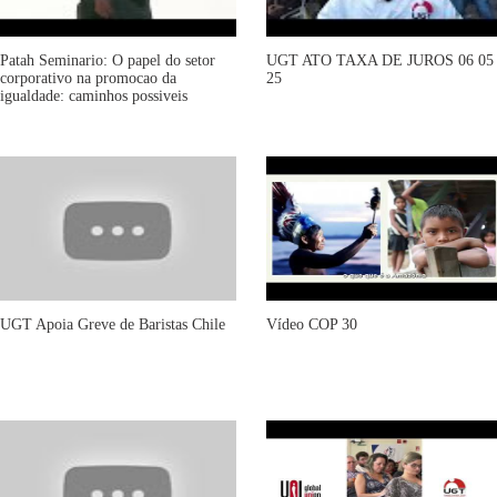
Patah Seminario: O papel do setor
UGT ATO TAXA DE JUROS 06 05
corporativo na promocao da
25
igualdade: caminhos possiveis
UGT Apoia Greve de Baristas Chile
Vídeo COP 30