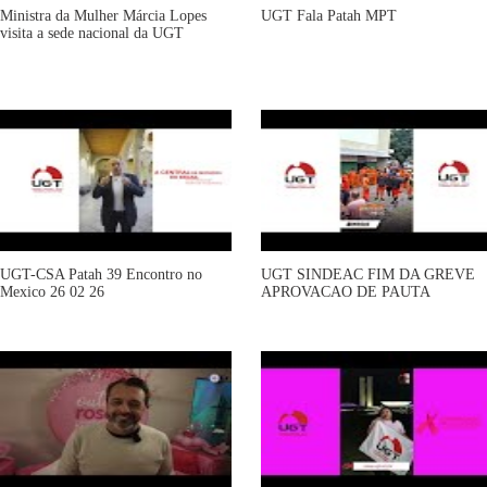
Ministra da Mulher Márcia Lopes
UGT Fala Patah MPT
visita a sede nacional da UGT
UGT-CSA Patah 39 Encontro no
UGT SINDEAC FIM DA GREVE
Mexico 26 02 26
APROVACAO DE PAUTA