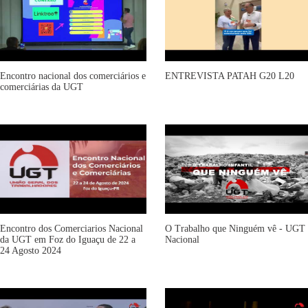
Encontro nacional dos comerciários e
ENTREVISTA PATAH G20 L20
comerciárias da UGT
Encontro dos Comerciarios Nacional
O Trabalho que Ninguém vê - UGT
da UGT em Foz do Iguaçu de 22 a
Nacional
24 Agosto 2024