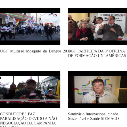
UGT_Multirao_Mosquito_da_Dengue_2016
UGT PARTICIPA DA 6ª OFICINA
DE FORMAÇÃO UNI AMÉRICAS
CONDUTORES FAZ
Seminário Internacional cidade
PARALISAÇÃO DEVIDO A NÃO
Sustentável e Saúde SIEMACO
NEGOCIAÇÃO DA CAMPANHA