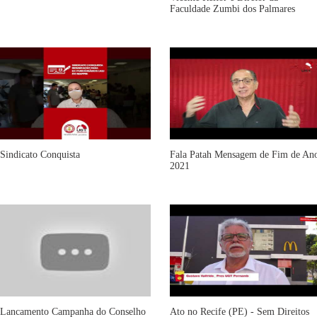
Faculdade Zumbi dos Palmares
Sindicato Conquista
Fala Patah Mensagem de Fim de An
2021
Lancamento Campanha do Conselho
Ato no Recife (PE) - Sem Direitos