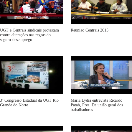
UGT e Centrais sindicais protestam
Reuniao Centrais 2015
contra alterações nas regras do
seguro-desemprego
3º Congresso Estadual da UGT Rio
Maria Lydia entrevista Ricardo
Grande do Norte
Patah, Pres. Da união geral dos
trabalhadores