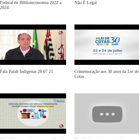
Federal de Biblioteconomia 2022 a
Não É Legal
2024
Fala Patah Indigenas 28 07 21
Comemoração aos 30 anos da Lei de
Cotas