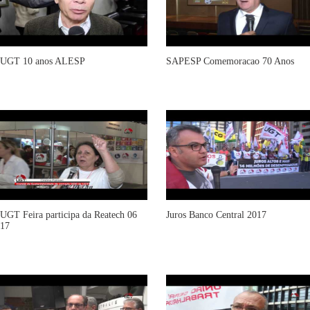
UGT 10 anos ALESP
SAPESP Comemoracao 70 Anos
UGT Feira participa da Reatech 06
Juros Banco Central 2017
17