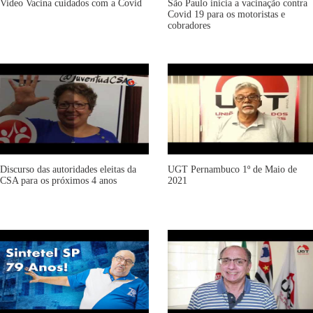
Video Vacina cuidados com a Covid
São Paulo inicia a vacinação contra
Covid 19 para os motoristas e
cobradores
Discurso das autoridades eleitas da
UGT Pernambuco 1º de Maio de
CSA para os próximos 4 anos
2021