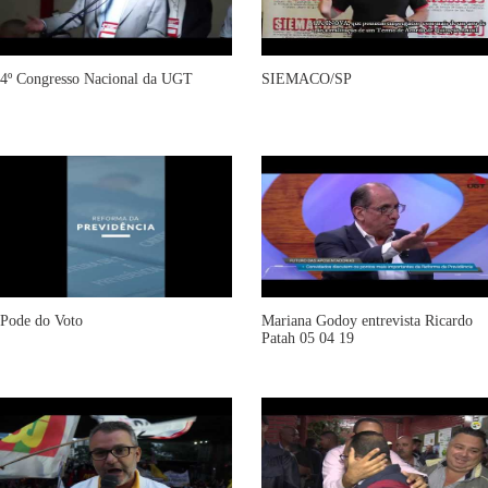
4º Congresso Nacional da UGT
SIEMACO/SP
Pode do Voto
Mariana Godoy entrevista Ricardo
Patah 05 04 19