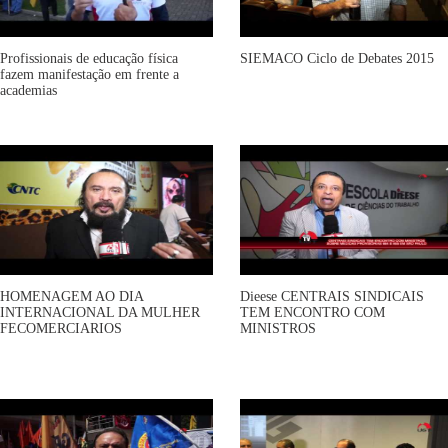
Profissionais de educação física
SIEMACO Ciclo de Debates 2015
fazem manifestação em frente a
academias
HOMENAGEM AO DIA
Dieese CENTRAIS SINDICAIS
INTERNACIONAL DA MULHER
TEM ENCONTRO COM
FECOMERCIARIOS
MINISTROS