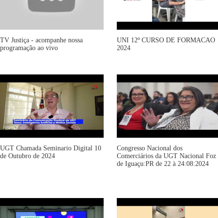
TV Justiça - acompanhe nossa
UNI 12º CURSO DE FORMACAO
programação ao vivo
2024
UGT Chamada Seminario Digital 10
Congresso Nacional dos
de Outubro de 2024
Comerciários da UGT Nacional Foz
de Iguaçu:PR de 22 à 24:08:2024