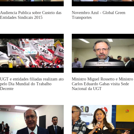
Audiencia Publica sobre Custeio das
Novembro Azul - Global Green
Entidades Sindicais 2015
Transportes
UGT e entidades filiadas realizam ato
Ministro Miguel Rossetto e Ministro
pelo Dia Mundial do Trabalho
Carlos Eduardo Gabas visita Sede
Decente
Nacional da UGT