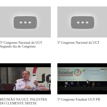
5º Congresso Nacional da UGT
5º Congresso Nacional da UGT
Segundo dia de Congresso
REUNIÃO NA UGT, PALESTRA
5º Congresso Estadual UGT-PR
DO CLEMENTE DIEESE