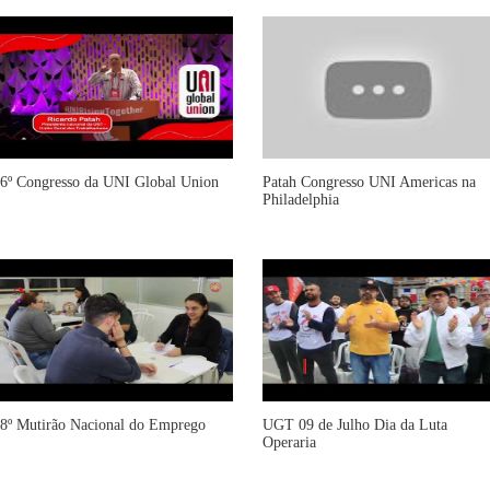
6º Congresso da UNI Global Union
Patah Congresso UNI Americas na
Philadelphia
8º Mutirão Nacional do Emprego
UGT 09 de Julho Dia da Luta
Operaria