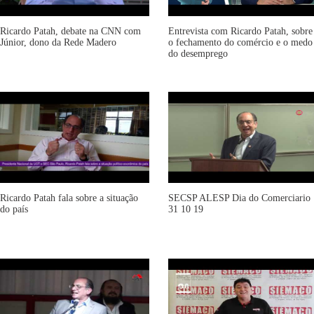
Ricardo Patah, debate na CNN com
Entrevista com Ricardo Patah, sobre
Júnior, dono da Rede Madero
o fechamento do comércio e o medo
do desemprego
Ricardo Patah fala sobre a situação
SECSP ALESP Dia do Comerciario
do país
31 10 19