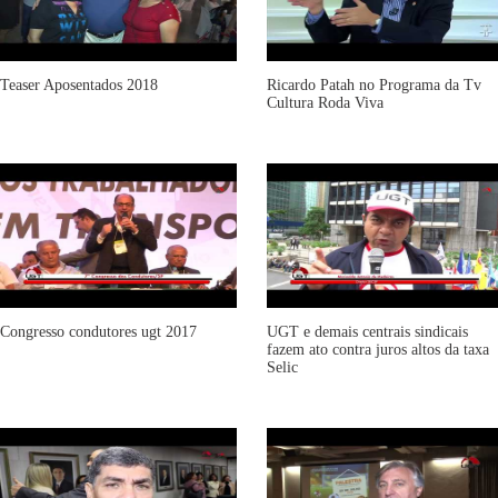
Teaser Aposentados 2018
Ricardo Patah no Programa da Tv
Cultura Roda Viva
Congresso condutores ugt 2017
UGT e demais centrais sindicais
fazem ato contra juros altos da taxa
Selic