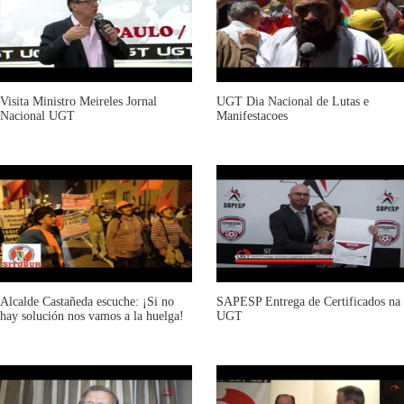
Visita Ministro Meireles Jornal
UGT Dia Nacional de Lutas e
Nacional UGT
Manifestacoes
Alcalde Castañeda escuche: ¡Si no
SAPESP Entrega de Certificados na
hay solución nos vamos a la huelga!
UGT