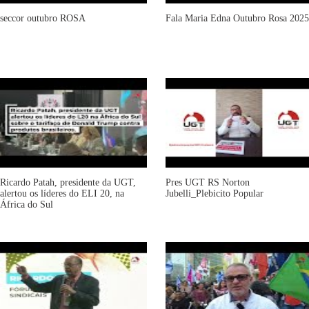
seccor outubro ROSA
Fala Maria Edna Outubro Rosa 2025
Ricardo Patah, presidente da UGT,
Pres UGT RS Norton
alertou os líderes do ELI 20, na
Jubelli_Plebicito Popular
África do Sul