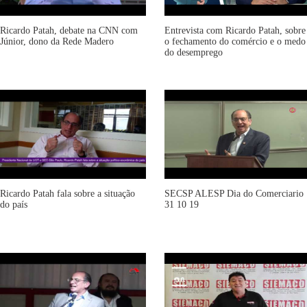
Ricardo Patah, debate na CNN com
Entrevista com Ricardo Patah, sobre
Júnior, dono da Rede Madero
o fechamento do comércio e o medo
do desemprego
Ricardo Patah fala sobre a situação
SECSP ALESP Dia do Comerciario
do país
31 10 19