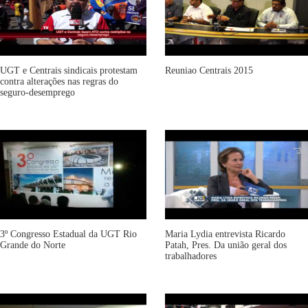
UGT e Centrais sindicais protestam
Reuniao Centrais 2015
contra alterações nas regras do
seguro-desemprego
3º Congresso Estadual da UGT Rio
Maria Lydia entrevista Ricardo
Grande do Norte
Patah, Pres. Da união geral dos
trabalhadores