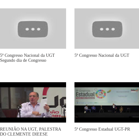
5º Congresso Nacional da UGT
5º Congresso Nacional da UGT
Segundo dia de Congresso
REUNIÃO NA UGT, PALESTRA
5º Congresso Estadual UGT-PR
DO CLEMENTE DIEESE