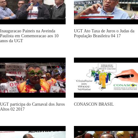
Inauguracao Paineis na Aveinda
UGT Ato Taxa de Juros o Judas da
Paulista em Comemoracao aos 10
População Brasileira 04 17
anos da UGT
UGT participa do Carnaval dos Juros
CONASCON BRASIL
Altos 02 2017