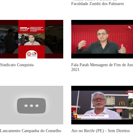
Faculdade Zumbi dos Palmares
Sindicato Conquista
Fala Patah Mensagem de Fim de An
2021
Lancamento Campanha do Conselho
Ato no Recife (PE) - Sem Direitos