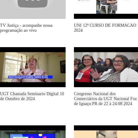
TV Justiça - acompanhe nossa
UNI 12º CURSO DE FORMACAO
programação ao vivo
2024
UGT Chamada Seminario Digital 10
Congresso Nacional dos
de Outubro de 2024
Comerciários da UGT Nacional Foz
de Iguaçu:PR de 22 à 24:08:2024