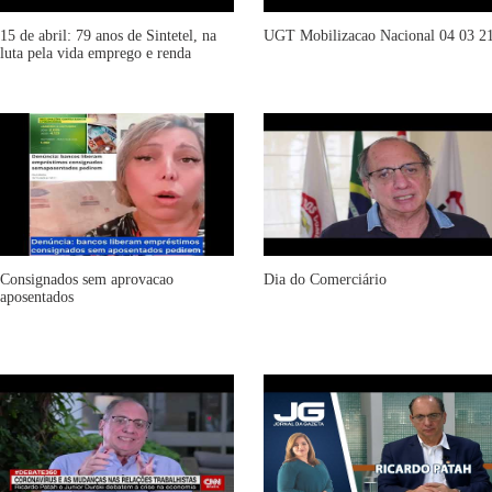
15 de abril: 79 anos de Sintetel, na
UGT Mobilizacao Nacional 04 03 2
luta pela vida emprego e renda
Consignados sem aprovacao
Dia do Comerciário
aposentados