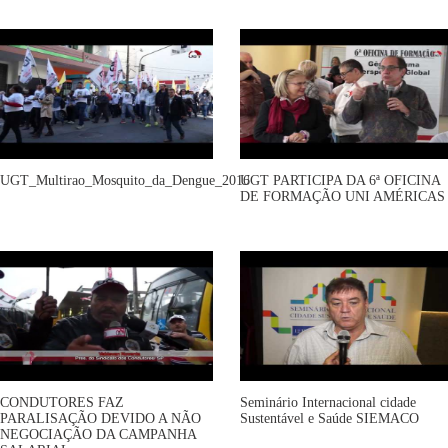
UGT_Multirao_Mosquito_da_Dengue_2016
UGT PARTICIPA DA 6ª OFICINA
DE FORMAÇÃO UNI AMÉRICAS
CONDUTORES FAZ
Seminário Internacional cidade
PARALISAÇÃO DEVIDO A NÃO
Sustentável e Saúde SIEMACO
NEGOCIAÇÃO DA CAMPANHA