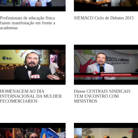
Profissionais de educação física
SIEMACO Ciclo de Debates 2015
fazem manifestação em frente a
academias
HOMENAGEM AO DIA
Dieese CENTRAIS SINDICAIS
INTERNACIONAL DA MULHER
TEM ENCONTRO COM
FECOMERCIARIOS
MINISTROS