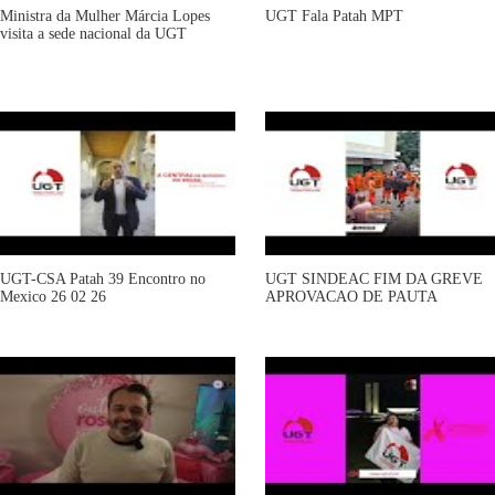
Ministra da Mulher Márcia Lopes
UGT Fala Patah MPT
visita a sede nacional da UGT
UGT-CSA Patah 39 Encontro no
UGT SINDEAC FIM DA GREVE
Mexico 26 02 26
APROVACAO DE PAUTA