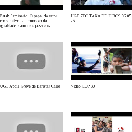
Patah Seminario: O papel do setor
UGT ATO TAXA DE JUROS 06 05
corporativo na promocao da
25
igualdade: caminhos possiveis
UGT Apoia Greve de Baristas Chile
Vídeo COP 30