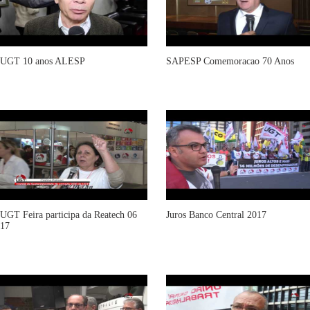
UGT 10 anos ALESP
SAPESP Comemoracao 70 Anos
UGT Feira participa da Reatech 06
Juros Banco Central 2017
17