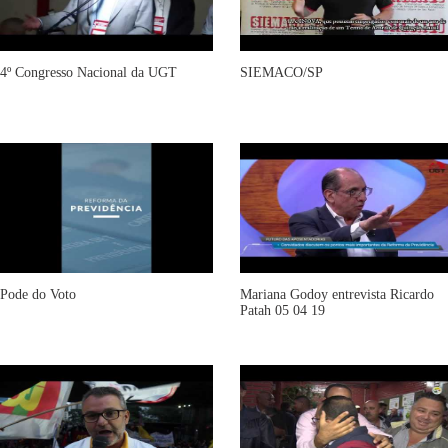
4º Congresso Nacional da UGT
SIEMACO/SP
Pode do Voto
Mariana Godoy entrevista Ricardo
Patah 05 04 19