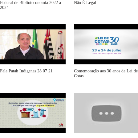
Federal de Biblioteconomia 2022 a
Não É Legal
2024
Fala Patah Indigenas 28 07 21
Comemoração aos 30 anos da Lei de
Cotas