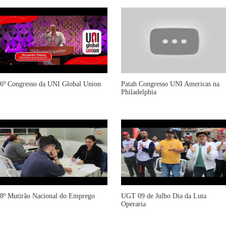
6º Congresso da UNI Global Union
Patah Congresso UNI Americas na
Philadelphia
8º Mutirão Nacional do Emprego
UGT 09 de Julho Dia da Luta
Operaria