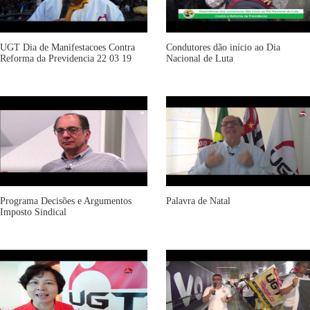
UGT Dia de Manifestacoes Contra
Condutores dão início ao Dia
Reforma da Previdencia 22 03 19
Nacional de Luta
Programa Decisões e Argumentos
Palavra de Natal
Imposto Sindical