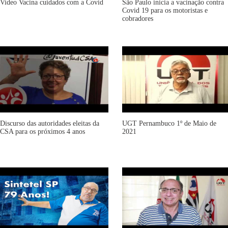
Video Vacina cuidados com a Covid
São Paulo inicia a vacinação contra
Covid 19 para os motoristas e
cobradores
Discurso das autoridades eleitas da
UGT Pernambuco 1º de Maio de
CSA para os próximos 4 anos
2021