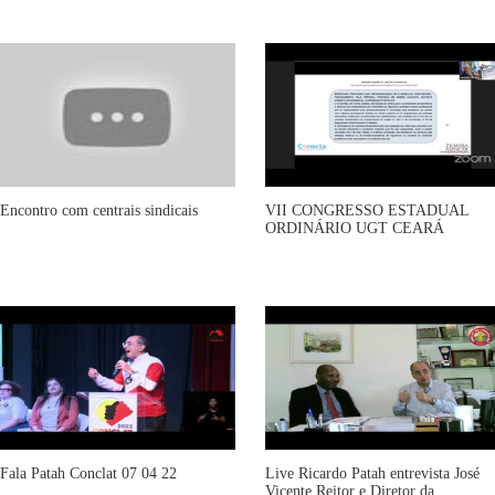
Encontro com centrais sindicais
VII CONGRESSO ESTADUAL
ORDINÁRIO UGT CEARÁ
Fala Patah Conclat 07 04 22
Live Ricardo Patah entrevista José
Vicente Reitor e Diretor da