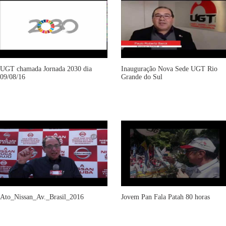
UGT chamada Jornada 2030 dia
Inauguração Nova Sede UGT Rio
09/08/16
Grande do Sul
Ato_Nissan_Av._Brasil_2016
Jovem Pan Fala Patah 80 horas