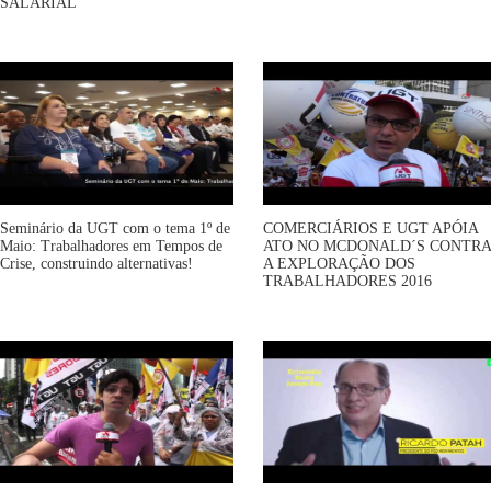
SALARIAL
Seminário da UGT com o tema 1º de
COMERCIÁRIOS E UGT APÓIA
Maio: Trabalhadores em Tempos de
ATO NO MCDONALD´S CONTRA
Crise, construindo alternativas!
A EXPLORAÇÃO DOS
TRABALHADORES 2016