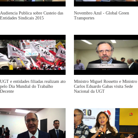
Audiencia Publica sobre Custeio das
Novembro Azul - Global Green
Entidades Sindicais 2015
Transportes
UGT e entidades filiadas realizam ato
Ministro Miguel Rossetto e Ministro
pelo Dia Mundial do Trabalho
Carlos Eduardo Gabas visita Sede
Decente
Nacional da UGT