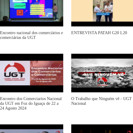
Encontro nacional dos comerciários e
ENTREVISTA PATAH G20 L20
comerciárias da UGT
Encontro dos Comerciarios Nacional
O Trabalho que Ninguém vê - UGT
da UGT em Foz do Iguaçu de 22 a
Nacional
24 Agosto 2024