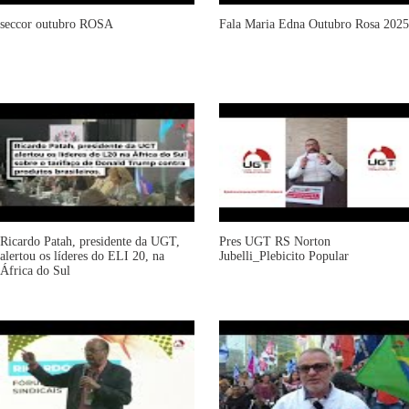
seccor outubro ROSA
Fala Maria Edna Outubro Rosa 2025
Ricardo Patah, presidente da UGT,
Pres UGT RS Norton
alertou os líderes do ELI 20, na
Jubelli_Plebicito Popular
África do Sul