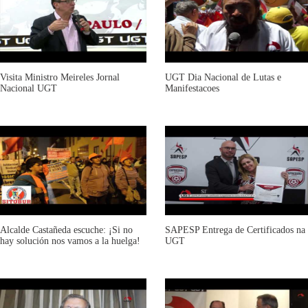
Visita Ministro Meireles Jornal
UGT Dia Nacional de Lutas e
Nacional UGT
Manifestacoes
Alcalde Castañeda escuche: ¡Si no
SAPESP Entrega de Certificados na
hay solución nos vamos a la huelga!
UGT