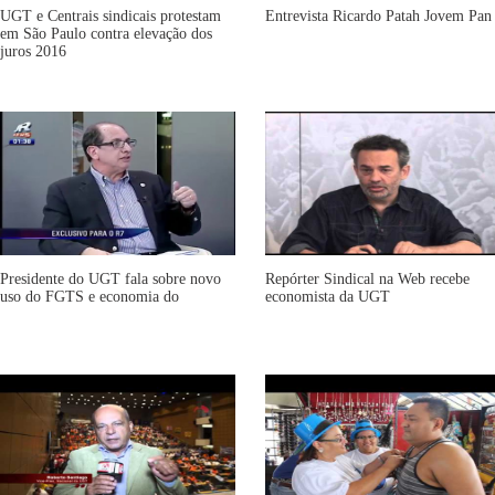
UGT e Centrais sindicais protestam
Entrevista Ricardo Patah Jovem Pan
em São Paulo contra elevação dos
juros 2016
Presidente do UGT fala sobre novo
Repórter Sindical na Web recebe
uso do FGTS e economia do
economista da UGT