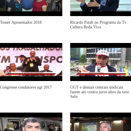
Teaser Aposentados 2018
Ricardo Patah no Programa da Tv
Cultura Roda Viva
Congresso condutores ugt 2017
UGT e demais centrais sindicais
fazem ato contra juros altos da taxa
Selic