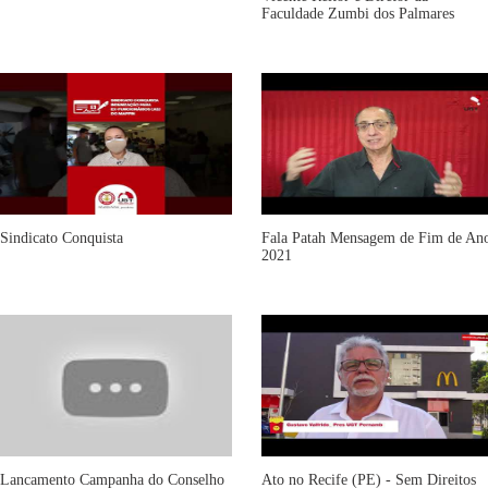
Faculdade Zumbi dos Palmares
Sindicato Conquista
Fala Patah Mensagem de Fim de An
2021
Lancamento Campanha do Conselho
Ato no Recife (PE) - Sem Direitos