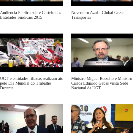
Audiencia Publica sobre Custeio das
Novembro Azul - Global Green
Entidades Sindicais 2015
Transportes
UGT e entidades filiadas realizam ato
Ministro Miguel Rossetto e Ministro
pelo Dia Mundial do Trabalho
Carlos Eduardo Gabas visita Sede
Decente
Nacional da UGT