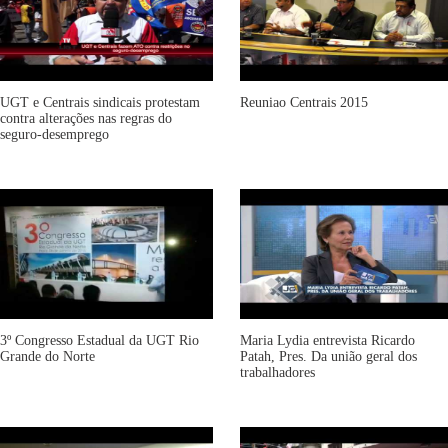
UGT e Centrais sindicais protestam
Reuniao Centrais 2015
contra alterações nas regras do
seguro-desemprego
3º Congresso Estadual da UGT Rio
Maria Lydia entrevista Ricardo
Grande do Norte
Patah, Pres. Da união geral dos
trabalhadores