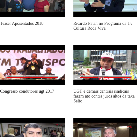
Teaser Aposentados 2018
Ricardo Patah no Programa da Tv
Cultura Roda Viva
Congresso condutores ugt 2017
UGT e demais centrais sindicais
fazem ato contra juros altos da taxa
Selic