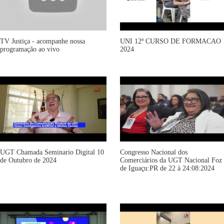
TV Justiça - acompanhe nossa
UNI 12º CURSO DE FORMACAO
programação ao vivo
2024
UGT Chamada Seminario Digital 10
Congresso Nacional dos
de Outubro de 2024
Comerciários da UGT Nacional Foz
de Iguaçu:PR de 22 à 24:08:2024