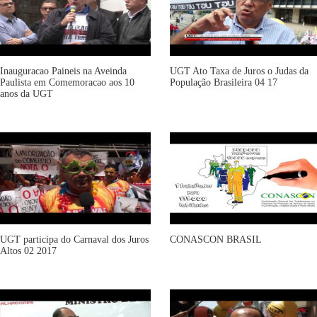
Inauguracao Paineis na Aveinda
UGT Ato Taxa de Juros o Judas da
Paulista em Comemoracao aos 10
População Brasileira 04 17
anos da UGT
UGT participa do Carnaval dos Juros
CONASCON BRASIL
Altos 02 2017