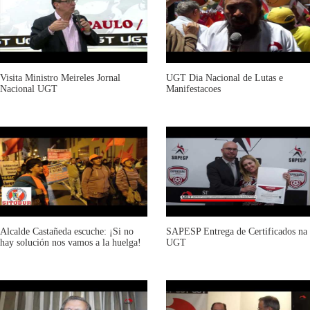
Visita Ministro Meireles Jornal
UGT Dia Nacional de Lutas e
Nacional UGT
Manifestacoes
Alcalde Castañeda escuche: ¡Si no
SAPESP Entrega de Certificados na
hay solución nos vamos a la huelga!
UGT