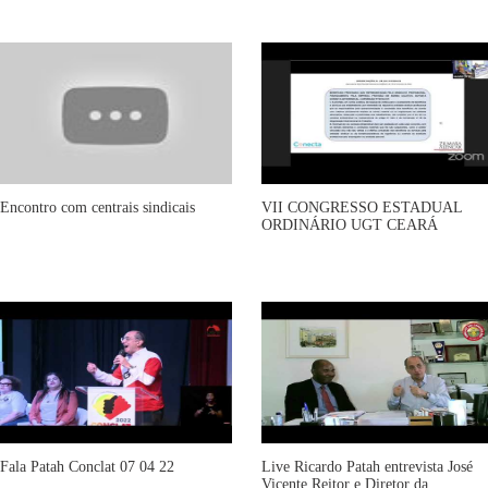
Encontro com centrais sindicais
VII CONGRESSO ESTADUAL
ORDINÁRIO UGT CEARÁ
Fala Patah Conclat 07 04 22
Live Ricardo Patah entrevista José
Vicente Reitor e Diretor da