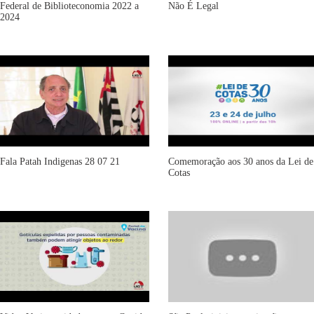
Federal de Biblioteconomia 2022 a
Não É Legal
2024
Fala Patah Indigenas 28 07 21
Comemoração aos 30 anos da Lei de
Cotas