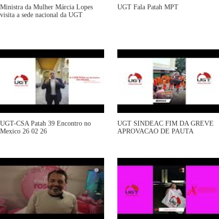
Ministra da Mulher Márcia Lopes
UGT Fala Patah MPT
visita a sede nacional da UGT
UGT-CSA Patah 39 Encontro no
UGT SINDEAC FIM DA GREVE
Mexico 26 02 26
APROVACAO DE PAUTA