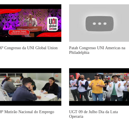
6º Congresso da UNI Global Union
Patah Congresso UNI Americas na
Philadelphia
8º Mutirão Nacional do Emprego
UGT 09 de Julho Dia da Luta
Operaria