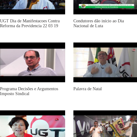
UGT Dia de Manifestacoes Contra
Condutores dão início ao Dia
Reforma da Previdencia 22 03 19
Nacional de Luta
Programa Decisões e Argumentos
Palavra de Natal
Imposto Sindical