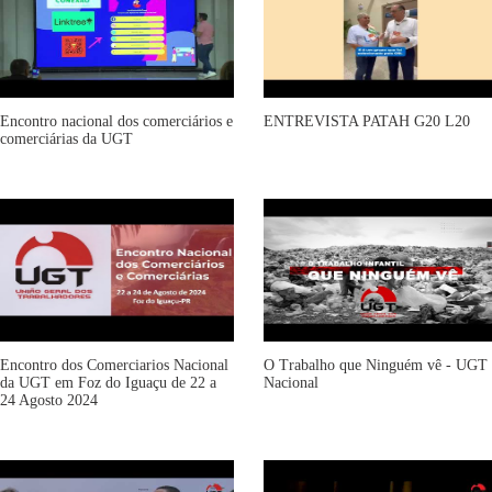
Encontro nacional dos comerciários e
ENTREVISTA PATAH G20 L20
comerciárias da UGT
Encontro dos Comerciarios Nacional
O Trabalho que Ninguém vê - UGT
da UGT em Foz do Iguaçu de 22 a
Nacional
24 Agosto 2024