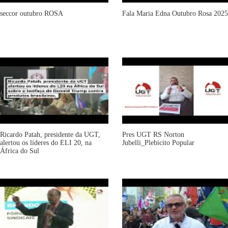
seccor outubro ROSA
Fala Maria Edna Outubro Rosa 2025
Ricardo Patah, presidente da UGT,
Pres UGT RS Norton
alertou os líderes do ELI 20, na
Jubelli_Plebicito Popular
África do Sul