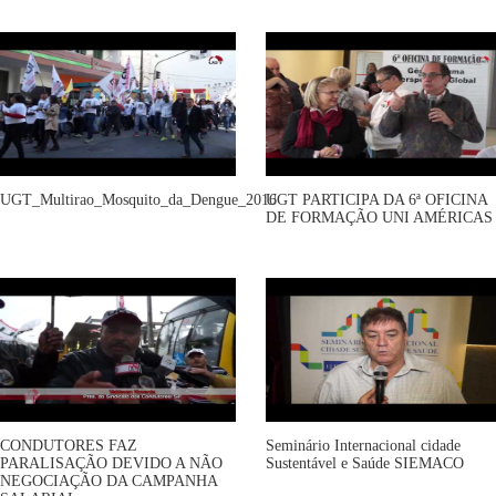
UGT_Multirao_Mosquito_da_Dengue_2016
UGT PARTICIPA DA 6ª OFICINA
DE FORMAÇÃO UNI AMÉRICAS
CONDUTORES FAZ
Seminário Internacional cidade
PARALISAÇÃO DEVIDO A NÃO
Sustentável e Saúde SIEMACO
NEGOCIAÇÃO DA CAMPANHA