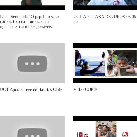
Patah Seminario: O papel do setor
UGT ATO TAXA DE JUROS 06 05
corporativo na promocao da
25
igualdade: caminhos possiveis
UGT Apoia Greve de Baristas Chile
Vídeo COP 30