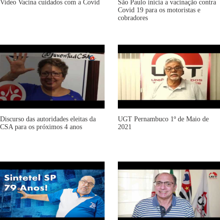
Video Vacina cuidados com a Covid
São Paulo inicia a vacinação contra
Covid 19 para os motoristas e
cobradores
Discurso das autoridades eleitas da
UGT Pernambuco 1º de Maio de
CSA para os próximos 4 anos
2021