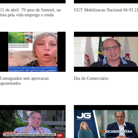
15 de abril: 79 anos de Sintetel, na
UGT Mobilizacao Nacional 04 03 2
luta pela vida emprego e renda
Consignados sem aprovacao
Dia do Comerciário
aposentados