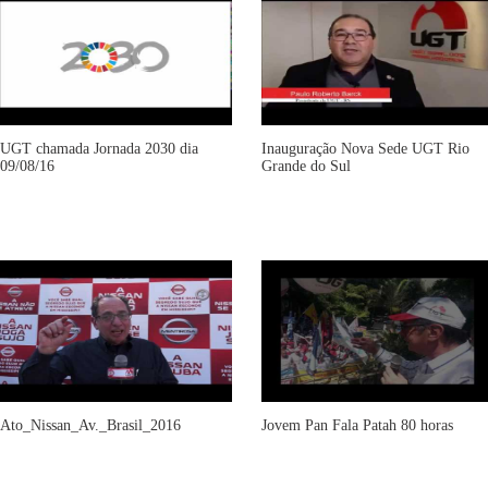
UGT chamada Jornada 2030 dia
Inauguração Nova Sede UGT Rio
09/08/16
Grande do Sul
Ato_Nissan_Av._Brasil_2016
Jovem Pan Fala Patah 80 horas