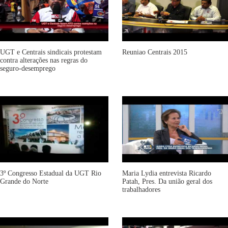
UGT e Centrais sindicais protestam
Reuniao Centrais 2015
contra alterações nas regras do
seguro-desemprego
3º Congresso Estadual da UGT Rio
Maria Lydia entrevista Ricardo
Grande do Norte
Patah, Pres. Da união geral dos
trabalhadores