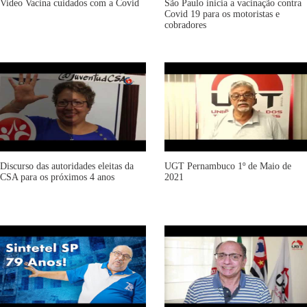
Video Vacina cuidados com a Covid
São Paulo inicia a vacinação contra
Covid 19 para os motoristas e
cobradores
Discurso das autoridades eleitas da
UGT Pernambuco 1º de Maio de
CSA para os próximos 4 anos
2021