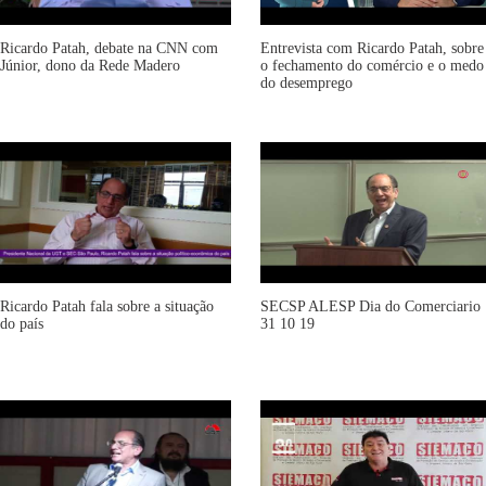
Ricardo Patah, debate na CNN com
Entrevista com Ricardo Patah, sobre
Júnior, dono da Rede Madero
o fechamento do comércio e o medo
do desemprego
Ricardo Patah fala sobre a situação
SECSP ALESP Dia do Comerciario
do país
31 10 19