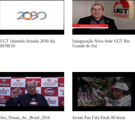
UGT chamada Jornada 2030 dia
Inauguração Nova Sede UGT Rio
09/08/16
Grande do Sul
Ato_Nissan_Av._Brasil_2016
Jovem Pan Fala Patah 80 horas