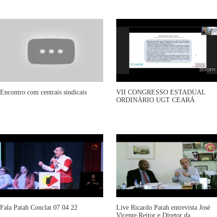
Encontro com centrais sindicais
VII CONGRESSO ESTADUAL
ORDINÁRIO UGT CEARÁ
Fala Patah Conclat 07 04 22
Live Ricardo Patah entrevista José
Vicente Reitor e Diretor da