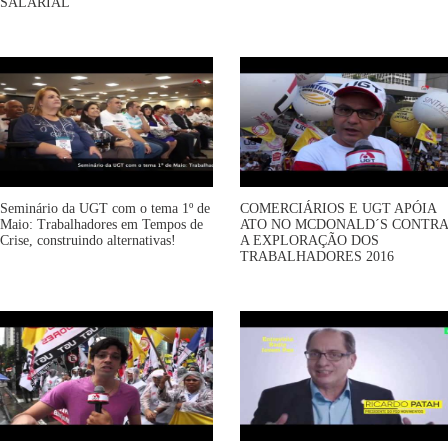
SALARIAL
Seminário da UGT com o tema 1º de
COMERCIÁRIOS E UGT APÓIA
Maio: Trabalhadores em Tempos de
ATO NO MCDONALD´S CONTRA
Crise, construindo alternativas!
A EXPLORAÇÃO DOS
TRABALHADORES 2016