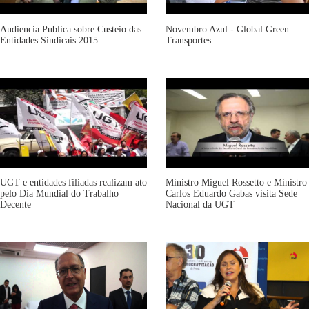
Audiencia Publica sobre Custeio das
Novembro Azul - Global Green
Entidades Sindicais 2015
Transportes
UGT e entidades filiadas realizam ato
Ministro Miguel Rossetto e Ministro
pelo Dia Mundial do Trabalho
Carlos Eduardo Gabas visita Sede
Decente
Nacional da UGT