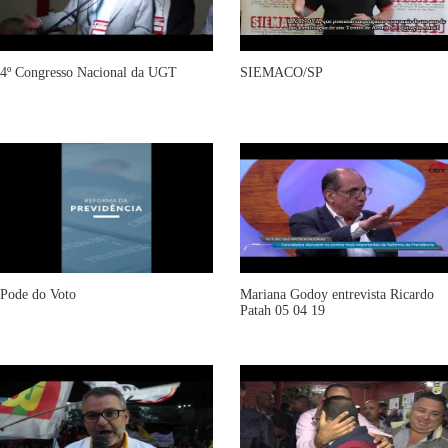
4º Congresso Nacional da UGT
SIEMACO/SP
Pode do Voto
Mariana Godoy entrevista Ricardo
Patah 05 04 19