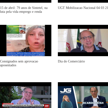
15 de abril: 79 anos de Sintetel, na
UGT Mobilizacao Nacional 04 03 2
luta pela vida emprego e renda
Consignados sem aprovacao
Dia do Comerciário
aposentados