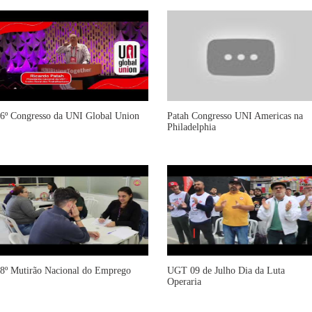
6º Congresso da UNI Global Union
Patah Congresso UNI Americas na
Philadelphia
8º Mutirão Nacional do Emprego
UGT 09 de Julho Dia da Luta
Operaria