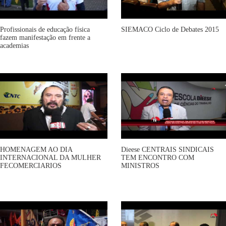
Profissionais de educação física
SIEMACO Ciclo de Debates 2015
fazem manifestação em frente a
academias
HOMENAGEM AO DIA
Dieese CENTRAIS SINDICAIS
INTERNACIONAL DA MULHER
TEM ENCONTRO COM
FECOMERCIARIOS
MINISTROS