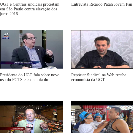
UGT e Centrais sindicais protestam
Entrevista Ricardo Patah Jovem Pan
em São Paulo contra elevação dos
juros 2016
Presidente do UGT fala sobre novo
Repórter Sindical na Web recebe
uso do FGTS e economia do
economista da UGT