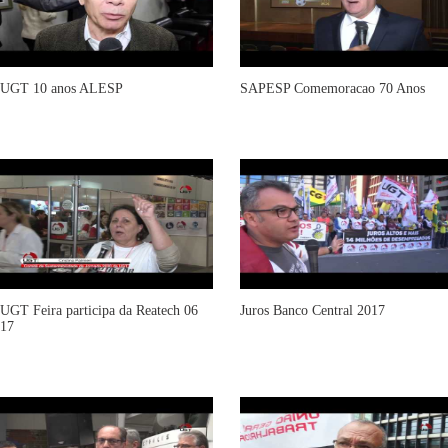
UGT 10 anos ALESP
SAPESP Comemoracao 70 Anos
UGT Feira participa da Reatech 06
Juros Banco Central 2017
17