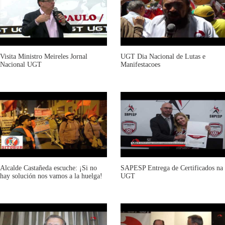
Visita Ministro Meireles Jornal
UGT Dia Nacional de Lutas e
Nacional UGT
Manifestacoes
Alcalde Castañeda escuche: ¡Si no
SAPESP Entrega de Certificados na
hay solución nos vamos a la huelga!
UGT