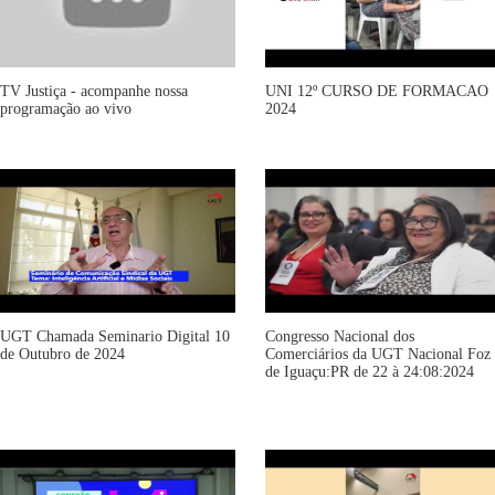
TV Justiça - acompanhe nossa
UNI 12º CURSO DE FORMACAO
programação ao vivo
2024
UGT Chamada Seminario Digital 10
Congresso Nacional dos
de Outubro de 2024
Comerciários da UGT Nacional Foz
de Iguaçu:PR de 22 à 24:08:2024