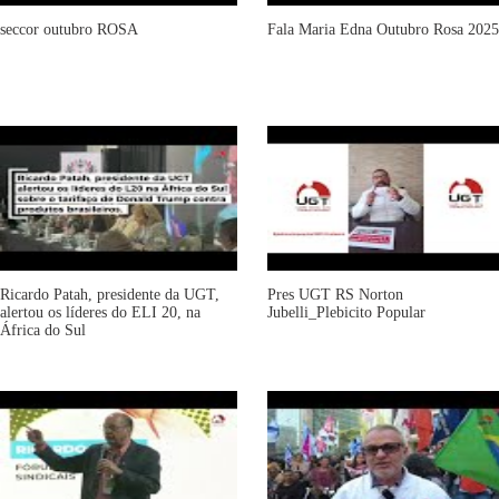
seccor outubro ROSA
Fala Maria Edna Outubro Rosa 2025
Ricardo Patah, presidente da UGT,
Pres UGT RS Norton
alertou os líderes do ELI 20, na
Jubelli_Plebicito Popular
África do Sul