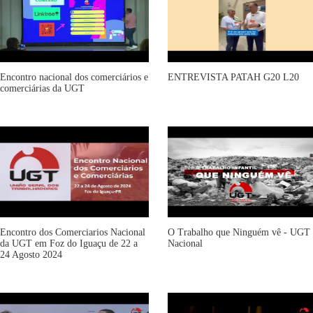
Encontro nacional dos comerciários e
ENTREVISTA PATAH G20 L20
comerciárias da UGT
Encontro dos Comerciarios Nacional
O Trabalho que Ninguém vê - UGT
da UGT em Foz do Iguaçu de 22 a
Nacional
24 Agosto 2024