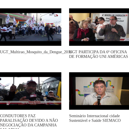
UGT_Multirao_Mosquito_da_Dengue_2016
UGT PARTICIPA DA 6ª OFICINA
DE FORMAÇÃO UNI AMÉRICAS
CONDUTORES FAZ
Seminário Internacional cidade
PARALISAÇÃO DEVIDO A NÃO
Sustentável e Saúde SIEMACO
NEGOCIAÇÃO DA CAMPANHA