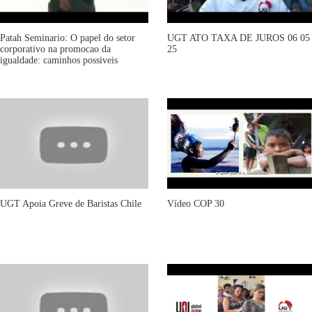
Patah Seminario: O papel do setor
UGT ATO TAXA DE JUROS 06 05
corporativo na promocao da
25
igualdade: caminhos possiveis
UGT Apoia Greve de Baristas Chile
Vídeo COP 30