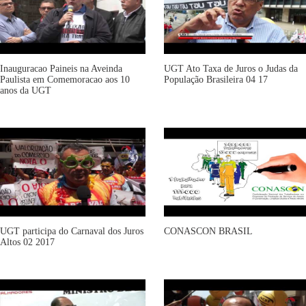
Inauguracao Paineis na Aveinda
UGT Ato Taxa de Juros o Judas da
Paulista em Comemoracao aos 10
População Brasileira 04 17
anos da UGT
UGT participa do Carnaval dos Juros
CONASCON BRASIL
Altos 02 2017