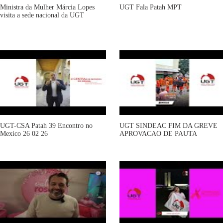
Ministra da Mulher Márcia Lopes
UGT Fala Patah MPT
visita a sede nacional da UGT
UGT-CSA Patah 39 Encontro no
UGT SINDEAC FIM DA GREVE
Mexico 26 02 26
APROVACAO DE PAUTA