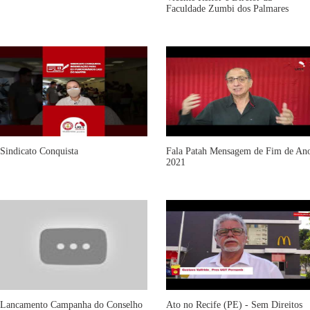
Faculdade Zumbi dos Palmares
Sindicato Conquista
Fala Patah Mensagem de Fim de An
2021
Lancamento Campanha do Conselho
Ato no Recife (PE) - Sem Direitos