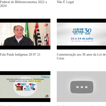
Federal de Biblioteconomia 2022 a
Não É Legal
2024
Fala Patah Indigenas 28 07 21
Comemoração aos 30 anos da Lei de
Cotas