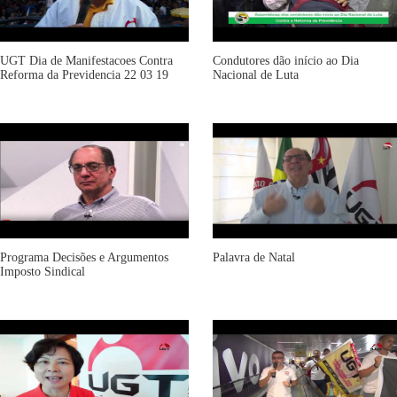
UGT Dia de Manifestacoes Contra
Condutores dão início ao Dia
Reforma da Previdencia 22 03 19
Nacional de Luta
Programa Decisões e Argumentos
Palavra de Natal
Imposto Sindical