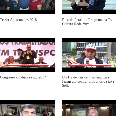
Teaser Aposentados 2018
Ricardo Patah no Programa da Tv
Cultura Roda Viva
Congresso condutores ugt 2017
UGT e demais centrais sindicais
fazem ato contra juros altos da taxa
Selic