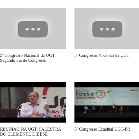
5º Congresso Nacional da UGT
5º Congresso Nacional da UGT
Segundo dia de Congresso
REUNIÃO NA UGT, PALESTRA
5º Congresso Estadual UGT-PR
DO CLEMENTE DIEESE