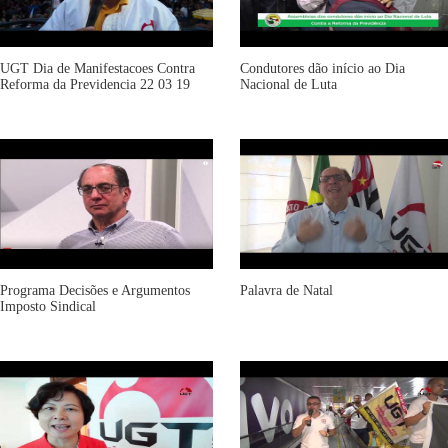
UGT Dia de Manifestacoes Contra
Condutores dão início ao Dia
Reforma da Previdencia 22 03 19
Nacional de Luta
Programa Decisões e Argumentos
Palavra de Natal
Imposto Sindical