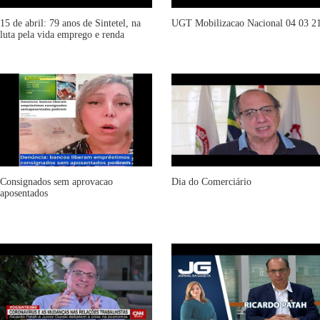
15 de abril: 79 anos de Sintetel, na
UGT Mobilizacao Nacional 04 03 2
luta pela vida emprego e renda
Consignados sem aprovacao
Dia do Comerciário
aposentados