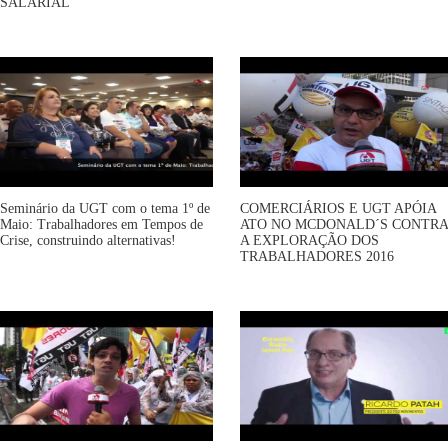
SALARIAL
Seminário da UGT com o tema 1º de
COMERCIÁRIOS E UGT APÓIA
Maio: Trabalhadores em Tempos de
ATO NO MCDONALD´S CONTRA
Crise, construindo alternativas!
A EXPLORAÇÃO DOS
TRABALHADORES 2016