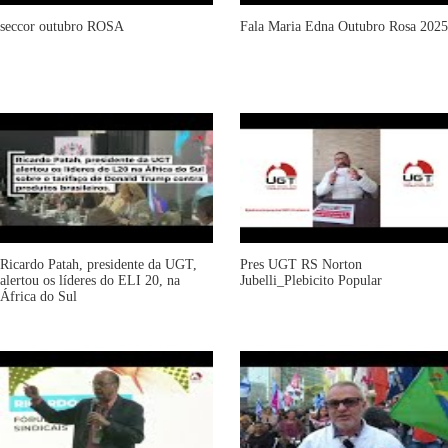
seccor outubro ROSA
Fala Maria Edna Outubro Rosa 2025
Ricardo Patah, presidente da UGT,
Pres UGT RS Norton
alertou os líderes do ELI 20, na
Jubelli_Plebicito Popular
África do Sul