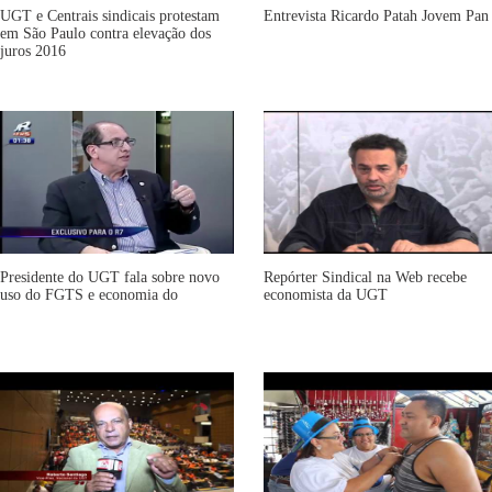
UGT e Centrais sindicais protestam
Entrevista Ricardo Patah Jovem Pan
em São Paulo contra elevação dos
juros 2016
Presidente do UGT fala sobre novo
Repórter Sindical na Web recebe
uso do FGTS e economia do
economista da UGT