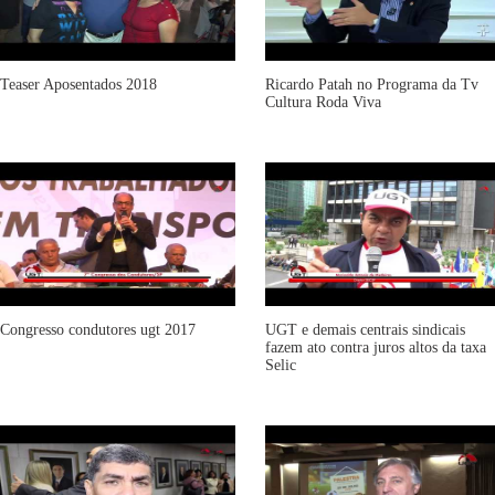
Teaser Aposentados 2018
Ricardo Patah no Programa da Tv
Cultura Roda Viva
Congresso condutores ugt 2017
UGT e demais centrais sindicais
fazem ato contra juros altos da taxa
Selic