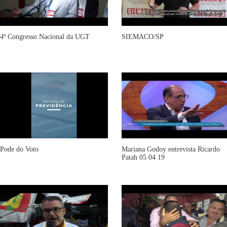
4º Congresso Nacional da UGT
SIEMACO/SP
Pode do Voto
Mariana Godoy entrevista Ricardo
Patah 05 04 19