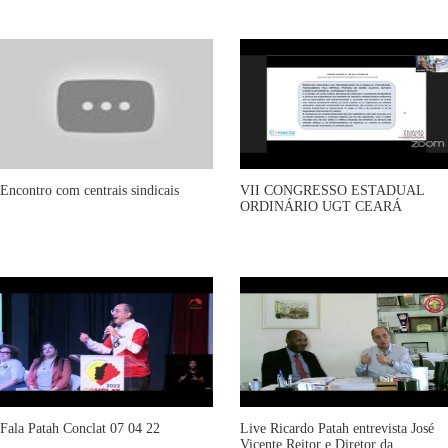
Encontro com centrais sindicais
VII CONGRESSO ESTADUAL
ORDINÁRIO UGT CEARÁ
Fala Patah Conclat 07 04 22
Live Ricardo Patah entrevista José
Vicente Reitor e Diretor da