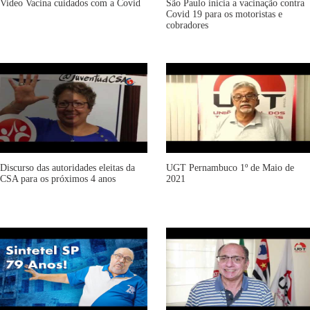
Video Vacina cuidados com a Covid
São Paulo inicia a vacinação contra
Covid 19 para os motoristas e
cobradores
Discurso das autoridades eleitas da
UGT Pernambuco 1º de Maio de
CSA para os próximos 4 anos
2021