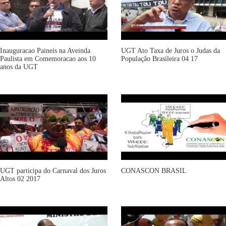
Inauguracao Paineis na Aveinda
UGT Ato Taxa de Juros o Judas da
Paulista em Comemoracao aos 10
População Brasileira 04 17
anos da UGT
UGT participa do Carnaval dos Juros
CONASCON BRASIL
Altos 02 2017