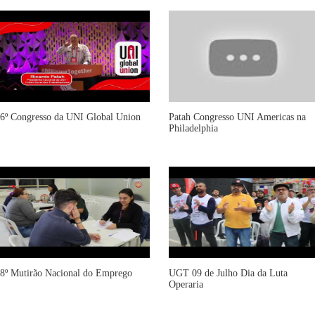
6º Congresso da UNI Global Union
Patah Congresso UNI Americas na
Philadelphia
8º Mutirão Nacional do Emprego
UGT 09 de Julho Dia da Luta
Operaria