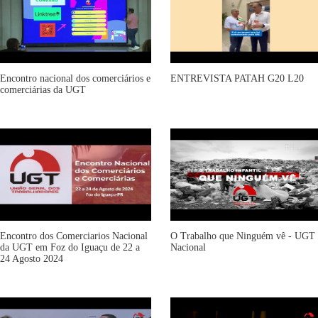
Encontro nacional dos comerciários e
ENTREVISTA PATAH G20 L20
comerciárias da UGT
Encontro dos Comerciarios Nacional
O Trabalho que Ninguém vê - UGT
da UGT em Foz do Iguaçu de 22 a
Nacional
24 Agosto 2024