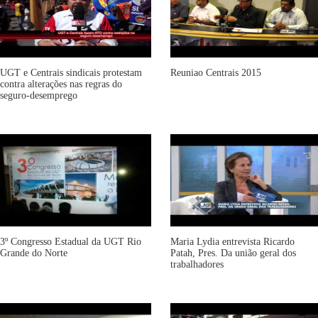
UGT e Centrais sindicais protestam
Reuniao Centrais 2015
contra alterações nas regras do
seguro-desemprego
3º Congresso Estadual da UGT Rio
Maria Lydia entrevista Ricardo
Grande do Norte
Patah, Pres. Da união geral dos
trabalhadores