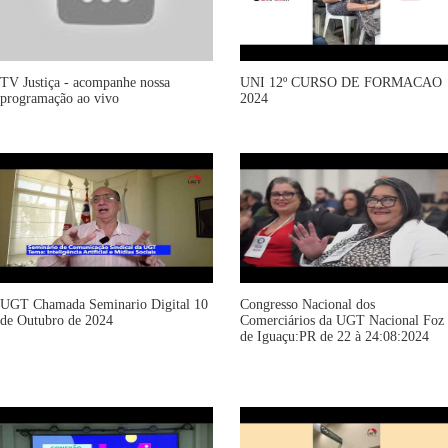
TV Justiça - acompanhe nossa
UNI 12º CURSO DE FORMACAO
programação ao vivo
2024
UGT Chamada Seminario Digital 10
Congresso Nacional dos
de Outubro de 2024
Comerciários da UGT Nacional Foz
de Iguaçu:PR de 22 à 24:08:2024