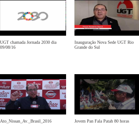
UGT chamada Jornada 2030 dia
Inauguração Nova Sede UGT Rio
09/08/16
Grande do Sul
Ato_Nissan_Av._Brasil_2016
Jovem Pan Fala Patah 80 horas