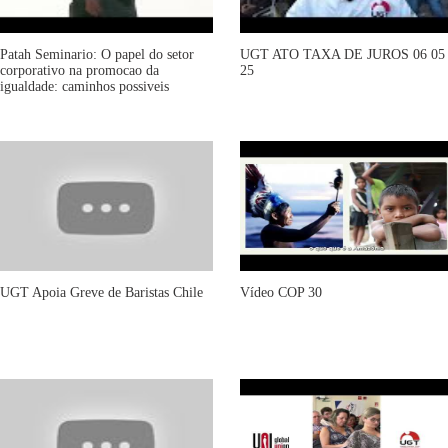
Patah Seminario: O papel do setor
UGT ATO TAXA DE JUROS 06 05
corporativo na promocao da
25
igualdade: caminhos possiveis
UGT Apoia Greve de Baristas Chile
Vídeo COP 30