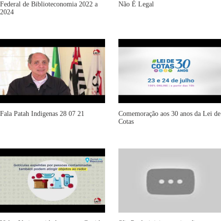
Federal de Biblioteconomia 2022 a
Não É Legal
2024
Fala Patah Indigenas 28 07 21
Comemoração aos 30 anos da Lei de
Cotas