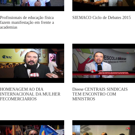
Profissionais de educação física
SIEMACO Ciclo de Debates 2015
fazem manifestação em frente a
academias
HOMENAGEM AO DIA
Dieese CENTRAIS SINDICAIS
INTERNACIONAL DA MULHER
TEM ENCONTRO COM
FECOMERCIARIOS
MINISTROS