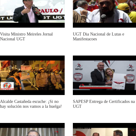
Visita Ministro Meireles Jornal
UGT Dia Nacional de Lutas e
Nacional UGT
Manifestacoes
Alcalde Castañeda escuche: ¡Si no
SAPESP Entrega de Certificados na
hay solución nos vamos a la huelga!
UGT