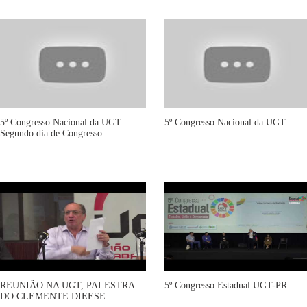
5º Congresso Nacional da UGT
5º Congresso Nacional da UGT
Segundo dia de Congresso
REUNIÃO NA UGT, PALESTRA
5º Congresso Estadual UGT-PR
DO CLEMENTE DIEESE