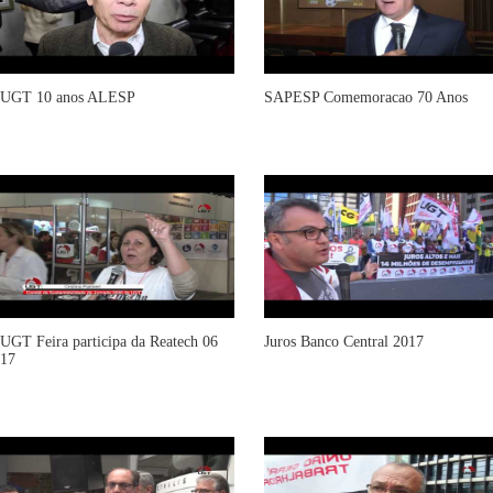
UGT 10 anos ALESP
SAPESP Comemoracao 70 Anos
UGT Feira participa da Reatech 06
Juros Banco Central 2017
17