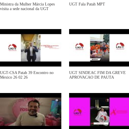
Ministra da Mulher Márcia Lopes
UGT Fala Patah MPT
visita a sede nacional da UGT
UGT-CSA Patah 39 Encontro no
UGT SINDEAC FIM DA GREVE
Mexico 26 02 26
APROVACAO DE PAUTA