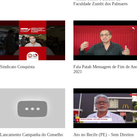
Faculdade Zumbi dos Palmares
Sindicato Conquista
Fala Patah Mensagem de Fim de An
2021
Lancamento Campanha do Conselho
Ato no Recife (PE) - Sem Direitos