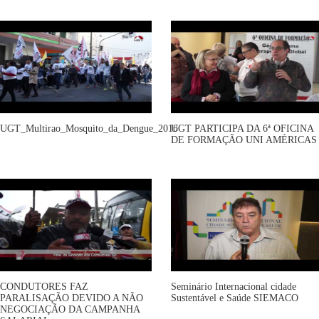
UGT_Multirao_Mosquito_da_Dengue_2016
UGT PARTICIPA DA 6ª OFICINA
DE FORMAÇÃO UNI AMÉRICAS
CONDUTORES FAZ
Seminário Internacional cidade
PARALISAÇÃO DEVIDO A NÃO
Sustentável e Saúde SIEMACO
NEGOCIAÇÃO DA CAMPANHA