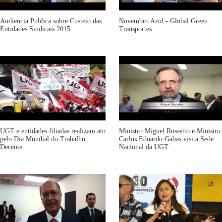
Audiencia Publica sobre Custeio das
Novembro Azul - Global Green
Entidades Sindicais 2015
Transportes
UGT e entidades filiadas realizam ato
Ministro Miguel Rossetto e Ministro
pelo Dia Mundial do Trabalho
Carlos Eduardo Gabas visita Sede
Decente
Nacional da UGT