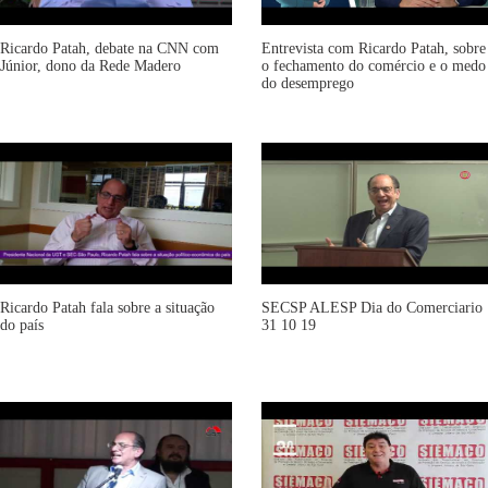
Ricardo Patah, debate na CNN com
Entrevista com Ricardo Patah, sobre
Júnior, dono da Rede Madero
o fechamento do comércio e o medo
do desemprego
Ricardo Patah fala sobre a situação
SECSP ALESP Dia do Comerciario
do país
31 10 19