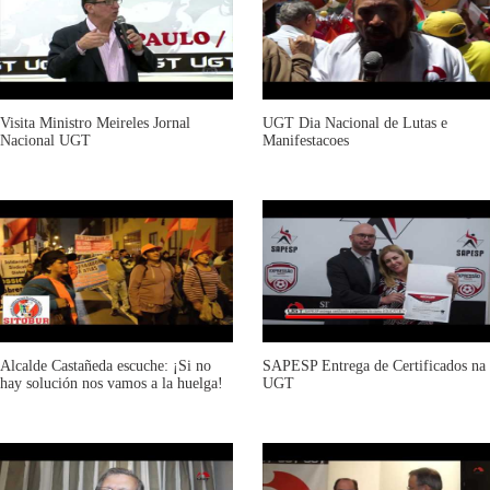
Visita Ministro Meireles Jornal
UGT Dia Nacional de Lutas e
Nacional UGT
Manifestacoes
Alcalde Castañeda escuche: ¡Si no
SAPESP Entrega de Certificados na
hay solución nos vamos a la huelga!
UGT