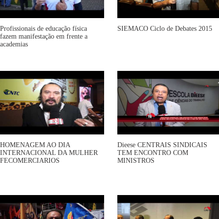
Profissionais de educação física
SIEMACO Ciclo de Debates 2015
fazem manifestação em frente a
academias
HOMENAGEM AO DIA
Dieese CENTRAIS SINDICAIS
INTERNACIONAL DA MULHER
TEM ENCONTRO COM
FECOMERCIARIOS
MINISTROS