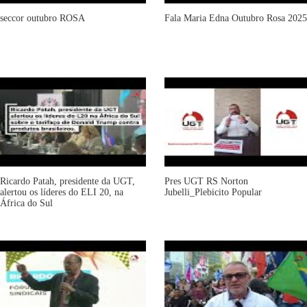
seccor outubro ROSA
Fala Maria Edna Outubro Rosa 2025
Ricardo Patah, presidente da UGT,
Pres UGT RS Norton
alertou os líderes do ELI 20, na
Jubelli_Plebicito Popular
África do Sul