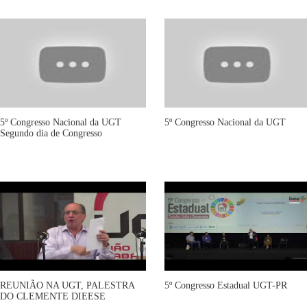
5º Congresso Nacional da UGT
5º Congresso Nacional da UGT
Segundo dia de Congresso
REUNIÃO NA UGT, PALESTRA
5º Congresso Estadual UGT-PR
DO CLEMENTE DIEESE