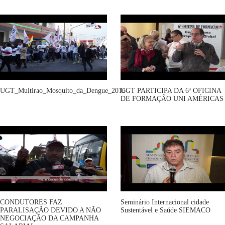
UGT_Multirao_Mosquito_da_Dengue_2016
UGT PARTICIPA DA 6ª OFICINA
DE FORMAÇÃO UNI AMÉRICAS
CONDUTORES FAZ
Seminário Internacional cidade
PARALISAÇÃO DEVIDO A NÃO
Sustentável e Saúde SIEMACO
NEGOCIAÇÃO DA CAMPANHA