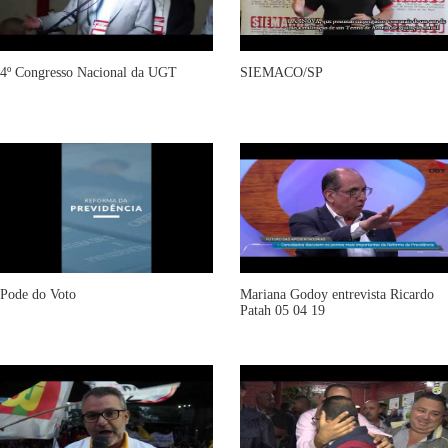
4º Congresso Nacional da UGT
SIEMACO/SP
Pode do Voto
Mariana Godoy entrevista Ricardo
Patah 05 04 19