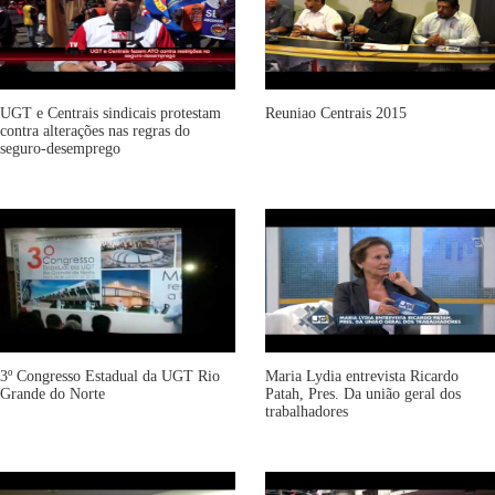
UGT e Centrais sindicais protestam
Reuniao Centrais 2015
contra alterações nas regras do
seguro-desemprego
3º Congresso Estadual da UGT Rio
Maria Lydia entrevista Ricardo
Grande do Norte
Patah, Pres. Da união geral dos
trabalhadores