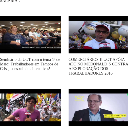
SALARIAL
Seminário da UGT com o tema 1º de
COMERCIÁRIOS E UGT APÓIA
Maio: Trabalhadores em Tempos de
ATO NO MCDONALD´S CONTRA
Crise, construindo alternativas!
A EXPLORAÇÃO DOS
TRABALHADORES 2016