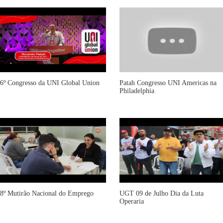
6º Congresso da UNI Global Union
Patah Congresso UNI Americas na
Philadelphia
8º Mutirão Nacional do Emprego
UGT 09 de Julho Dia da Luta
Operaria