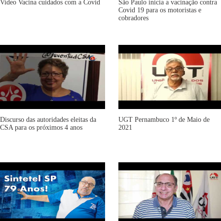
Video Vacina cuidados com a Covid
São Paulo inicia a vacinação contra
Covid 19 para os motoristas e
cobradores
Discurso das autoridades eleitas da
UGT Pernambuco 1º de Maio de
CSA para os próximos 4 anos
2021