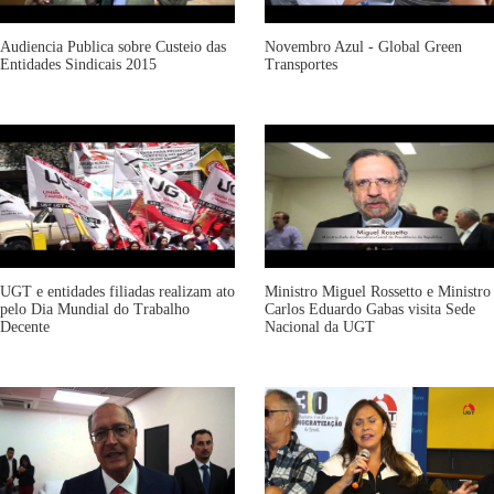
Audiencia Publica sobre Custeio das
Novembro Azul - Global Green
Entidades Sindicais 2015
Transportes
UGT e entidades filiadas realizam ato
Ministro Miguel Rossetto e Ministro
pelo Dia Mundial do Trabalho
Carlos Eduardo Gabas visita Sede
Decente
Nacional da UGT