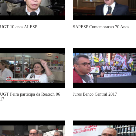
UGT 10 anos ALESP
SAPESP Comemoracao 70 Anos
UGT Feira participa da Reatech 06
Juros Banco Central 2017
17