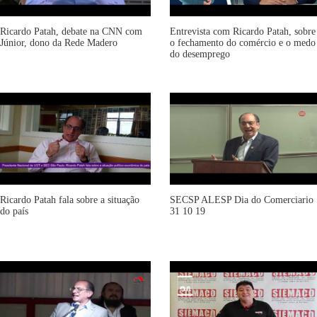
Ricardo Patah, debate na CNN com
Entrevista com Ricardo Patah, sobre
Júnior, dono da Rede Madero
o fechamento do comércio e o medo
do desemprego
Ricardo Patah fala sobre a situação
SECSP ALESP Dia do Comerciario
do país
31 10 19