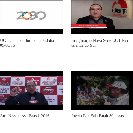
UGT chamada Jornada 2030 dia
Inauguração Nova Sede UGT Rio
09/08/16
Grande do Sul
Ato_Nissan_Av._Brasil_2016
Jovem Pan Fala Patah 80 horas