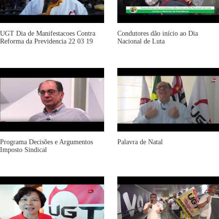
UGT Dia de Manifestacoes Contra
Condutores dão início ao Dia
Reforma da Previdencia 22 03 19
Nacional de Luta
Programa Decisões e Argumentos
Palavra de Natal
Imposto Sindical