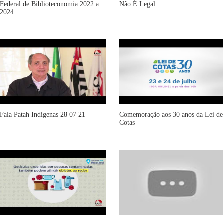
Federal de Biblioteconomia 2022 a
Não É Legal
2024
Fala Patah Indigenas 28 07 21
Comemoração aos 30 anos da Lei de
Cotas