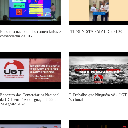
Encontro nacional dos comerciários e
ENTREVISTA PATAH G20 L20
comerciárias da UGT
Encontro dos Comerciarios Nacional
O Trabalho que Ninguém vê - UGT
da UGT em Foz do Iguaçu de 22 a
Nacional
24 Agosto 2024