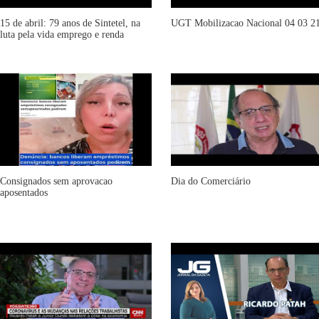
15 de abril: 79 anos de Sintetel, na
UGT Mobilizacao Nacional 04 03 2
luta pela vida emprego e renda
Consignados sem aprovacao
Dia do Comerciário
aposentados