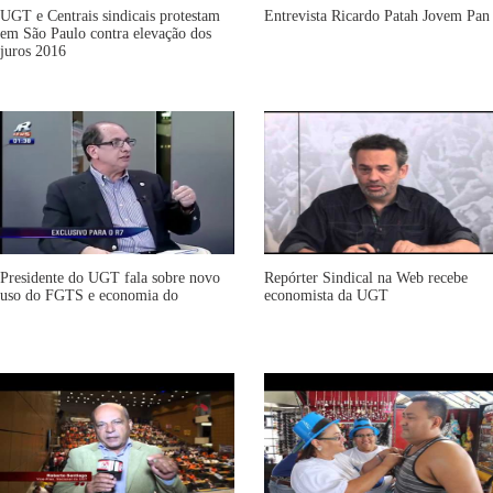
UGT e Centrais sindicais protestam
Entrevista Ricardo Patah Jovem Pan
em São Paulo contra elevação dos
juros 2016
Presidente do UGT fala sobre novo
Repórter Sindical na Web recebe
uso do FGTS e economia do
economista da UGT