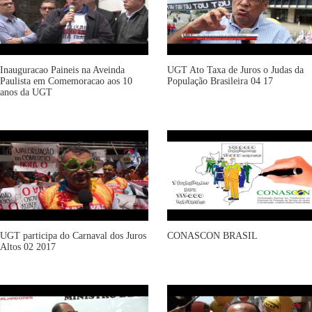
Inauguracao Paineis na Aveinda
UGT Ato Taxa de Juros o Judas da
Paulista em Comemoracao aos 10
População Brasileira 04 17
anos da UGT
UGT participa do Carnaval dos Juros
CONASCON BRASIL
Altos 02 2017