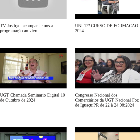
TV Justiça - acompanhe nossa
UNI 12º CURSO DE FORMACAO
programação ao vivo
2024
UGT Chamada Seminario Digital 10
Congresso Nacional dos
de Outubro de 2024
Comerciários da UGT Nacional Foz
de Iguaçu:PR de 22 à 24:08:2024