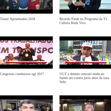
Teaser Aposentados 2018
Ricardo Patah no Programa da Tv
Cultura Roda Viva
Congresso condutores ugt 2017
UGT e demais centrais sindicais
fazem ato contra juros altos da taxa
Selic