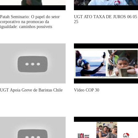
Patah Seminario: O papel do setor
UGT ATO TAXA DE JUROS 06 05
corporativo na promocao da
25
igualdade: caminhos possiveis
UGT Apoia Greve de Baristas Chile
Vídeo COP 30