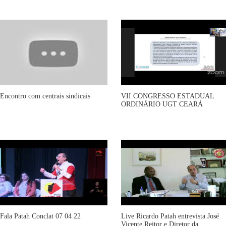
Encontro com centrais sindicais
VII CONGRESSO ESTADUAL
ORDINÁRIO UGT CEARÁ
Fala Patah Conclat 07 04 22
Live Ricardo Patah entrevista José
Vicente Reitor e Diretor da