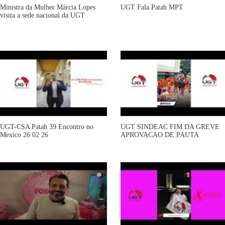
Ministra da Mulher Márcia Lopes
UGT Fala Patah MPT
visita a sede nacional da UGT
UGT-CSA Patah 39 Encontro no
UGT SINDEAC FIM DA GREVE
Mexico 26 02 26
APROVACAO DE PAUTA