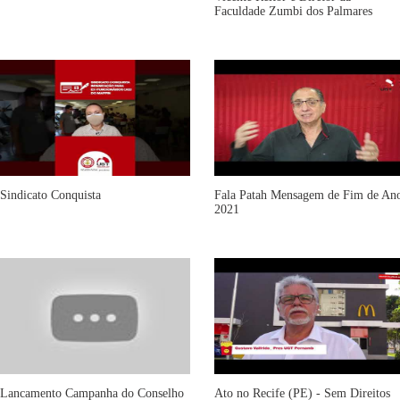
Faculdade Zumbi dos Palmares
Sindicato Conquista
Fala Patah Mensagem de Fim de An
2021
Lancamento Campanha do Conselho
Ato no Recife (PE) - Sem Direitos