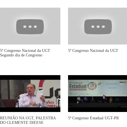
5º Congresso Nacional da UGT
5º Congresso Nacional da UGT
Segundo dia de Congresso
REUNIÃO NA UGT, PALESTRA
5º Congresso Estadual UGT-PR
DO CLEMENTE DIEESE