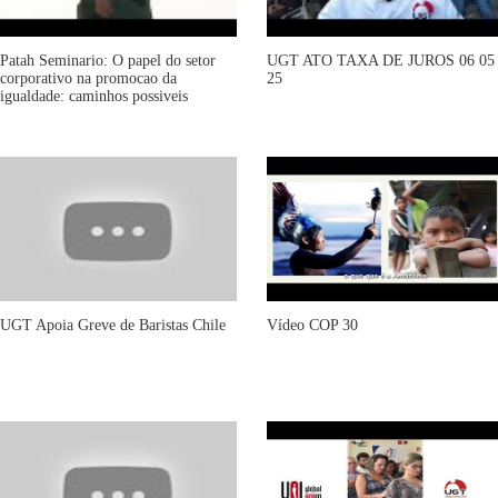
Patah Seminario: O papel do setor
UGT ATO TAXA DE JUROS 06 05
corporativo na promocao da
25
igualdade: caminhos possiveis
UGT Apoia Greve de Baristas Chile
Vídeo COP 30