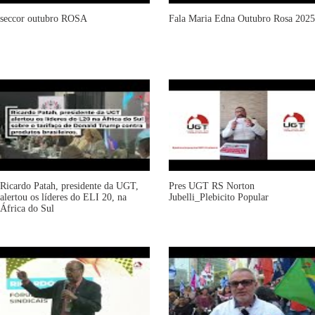
seccor outubro ROSA
Fala Maria Edna Outubro Rosa 2025
Ricardo Patah, presidente da UGT,
Pres UGT RS Norton
alertou os líderes do ELI 20, na
Jubelli_Plebicito Popular
África do Sul