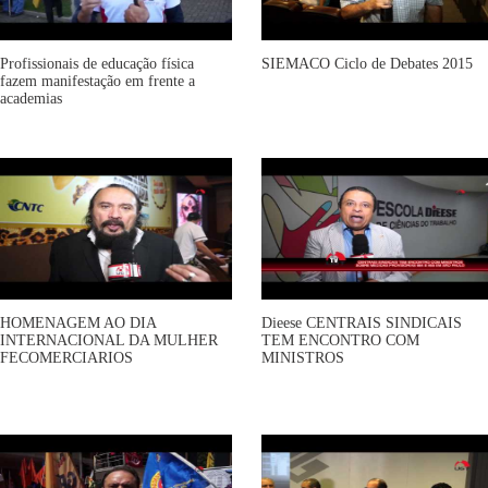
Profissionais de educação física
SIEMACO Ciclo de Debates 2015
fazem manifestação em frente a
academias
HOMENAGEM AO DIA
Dieese CENTRAIS SINDICAIS
INTERNACIONAL DA MULHER
TEM ENCONTRO COM
FECOMERCIARIOS
MINISTROS