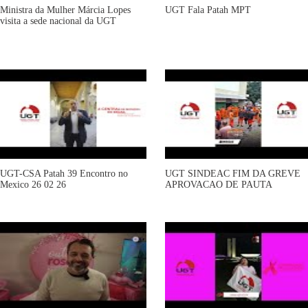
Ministra da Mulher Márcia Lopes
UGT Fala Patah MPT
visita a sede nacional da UGT
UGT-CSA Patah 39 Encontro no
UGT SINDEAC FIM DA GREVE
Mexico 26 02 26
APROVACAO DE PAUTA