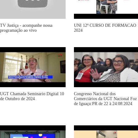
TV Justiça - acompanhe nossa
UNI 12º CURSO DE FORMACAO
programação ao vivo
2024
UGT Chamada Seminario Digital 10
Congresso Nacional dos
de Outubro de 2024
Comerciários da UGT Nacional Foz
de Iguaçu:PR de 22 à 24:08:2024