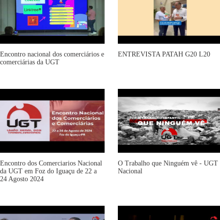
Encontro nacional dos comerciários e
ENTREVISTA PATAH G20 L20
comerciárias da UGT
Encontro dos Comerciarios Nacional
O Trabalho que Ninguém vê - UGT
da UGT em Foz do Iguaçu de 22 a
Nacional
24 Agosto 2024