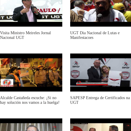
Visita Ministro Meireles Jornal
UGT Dia Nacional de Lutas e
Nacional UGT
Manifestacoes
Alcalde Castañeda escuche: ¡Si no
SAPESP Entrega de Certificados na
hay solución nos vamos a la huelga!
UGT