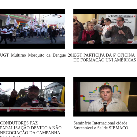
UGT_Multirao_Mosquito_da_Dengue_2016
UGT PARTICIPA DA 6ª OFICINA
DE FORMAÇÃO UNI AMÉRICAS
CONDUTORES FAZ
Seminário Internacional cidade
PARALISAÇÃO DEVIDO A NÃO
Sustentável e Saúde SIEMACO
NEGOCIAÇÃO DA CAMPANHA