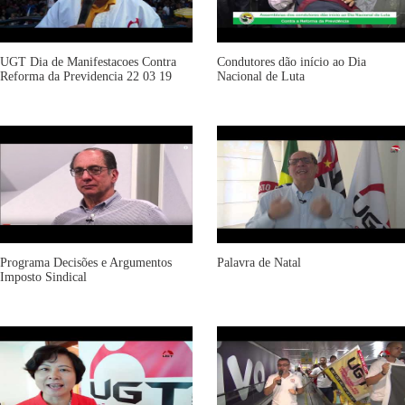
UGT Dia de Manifestacoes Contra
Condutores dão início ao Dia
Reforma da Previdencia 22 03 19
Nacional de Luta
Programa Decisões e Argumentos
Palavra de Natal
Imposto Sindical