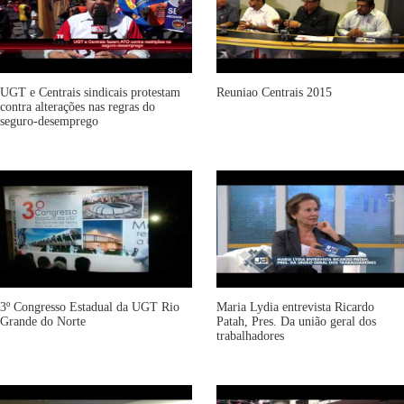
UGT e Centrais sindicais protestam
Reuniao Centrais 2015
contra alterações nas regras do
seguro-desemprego
3º Congresso Estadual da UGT Rio
Maria Lydia entrevista Ricardo
Grande do Norte
Patah, Pres. Da união geral dos
trabalhadores