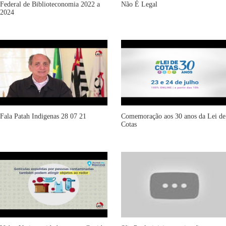
Federal de Biblioteconomia 2022 a
Não É Legal
2024
Fala Patah Indigenas 28 07 21
Comemoração aos 30 anos da Lei de
Cotas