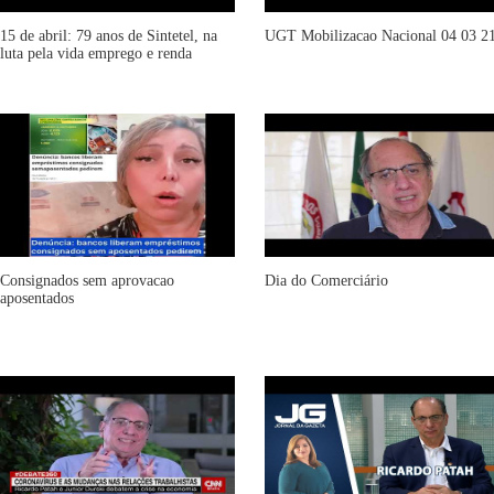
15 de abril: 79 anos de Sintetel, na
UGT Mobilizacao Nacional 04 03 2
luta pela vida emprego e renda
Consignados sem aprovacao
Dia do Comerciário
aposentados