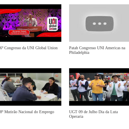
6º Congresso da UNI Global Union
Patah Congresso UNI Americas na
Philadelphia
8º Mutirão Nacional do Emprego
UGT 09 de Julho Dia da Luta
Operaria