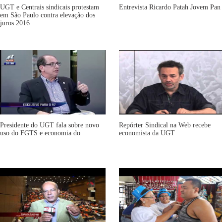
UGT e Centrais sindicais protestam
Entrevista Ricardo Patah Jovem Pan
em São Paulo contra elevação dos
juros 2016
Presidente do UGT fala sobre novo
Repórter Sindical na Web recebe
uso do FGTS e economia do
economista da UGT