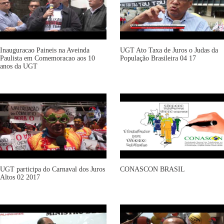
Inauguracao Paineis na Aveinda
UGT Ato Taxa de Juros o Judas da
Paulista em Comemoracao aos 10
População Brasileira 04 17
anos da UGT
UGT participa do Carnaval dos Juros
CONASCON BRASIL
Altos 02 2017