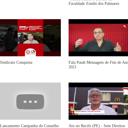
Faculdade Zumbi dos Palmares
Sindicato Conquista
Fala Patah Mensagem de Fim de An
2021
Lancamento Campanha do Conselho
Ato no Recife (PE) - Sem Direitos