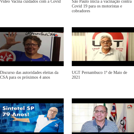
Video Vacina cuidados com a Covid
São Paulo inicia a vacinação contra
Covid 19 para os motoristas e
cobradores
Discurso das autoridades eleitas da
UGT Pernambuco 1º de Maio de
CSA para os próximos 4 anos
2021