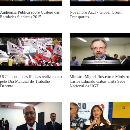
Audiencia Publica sobre Custeio das
Novembro Azul - Global Green
Entidades Sindicais 2015
Transportes
UGT e entidades filiadas realizam ato
Ministro Miguel Rossetto e Ministro
pelo Dia Mundial do Trabalho
Carlos Eduardo Gabas visita Sede
Decente
Nacional da UGT