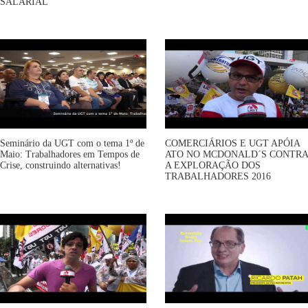
SALARIAL
Seminário da UGT com o tema 1º de
COMERCIÁRIOS E UGT APÓIA
Maio: Trabalhadores em Tempos de
ATO NO MCDONALD´S CONTRA
Crise, construindo alternativas!
A EXPLORAÇÃO DOS
TRABALHADORES 2016