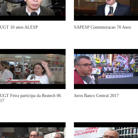
UGT 10 anos ALESP
SAPESP Comemoracao 70 Anos
UGT Feira participa da Reatech 06
Juros Banco Central 2017
17