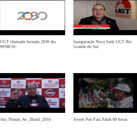
UGT chamada Jornada 2030 dia
Inauguração Nova Sede UGT Rio
09/08/16
Grande do Sul
Ato_Nissan_Av._Brasil_2016
Jovem Pan Fala Patah 80 horas