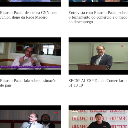
Ricardo Patah, debate na CNN com
Entrevista com Ricardo Patah, sobre
Júnior, dono da Rede Madero
o fechamento do comércio e o medo
do desemprego
Ricardo Patah fala sobre a situação
SECSP ALESP Dia do Comerciario
do país
31 10 19