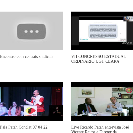
Encontro com centrais sindicais
VII CONGRESSO ESTADUAL
ORDINÁRIO UGT CEARÁ
Fala Patah Conclat 07 04 22
Live Ricardo Patah entrevista José
Vicente Reitor e Diretor da