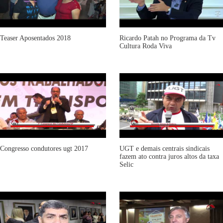
Teaser Aposentados 2018
Ricardo Patah no Programa da Tv
Cultura Roda Viva
Congresso condutores ugt 2017
UGT e demais centrais sindicais
fazem ato contra juros altos da taxa
Selic