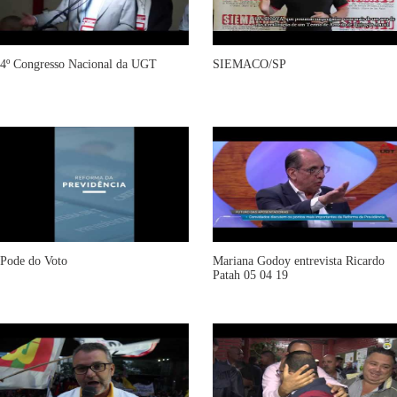
4º Congresso Nacional da UGT
SIEMACO/SP
Pode do Voto
Mariana Godoy entrevista Ricardo
Patah 05 04 19