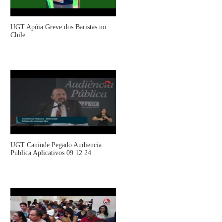
UGT Apóia Greve dos Baristas no
Chile
UGT Caninde Pegado Audiencia
Publica Aplicativos 09 12 24