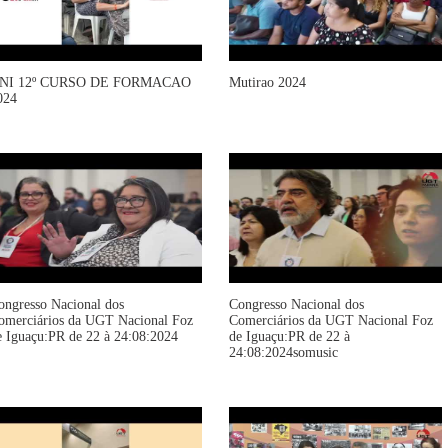
NI 12º CURSO DE FORMACAO
Mutirao 2024
024
ongresso Nacional dos
Congresso Nacional dos
omerciários da UGT Nacional Foz
Comerciários da UGT Nacional Foz
e Iguaçu:PR de 22 à 24:08:2024
de Iguaçu:PR de 22 à
24:08:2024somusic