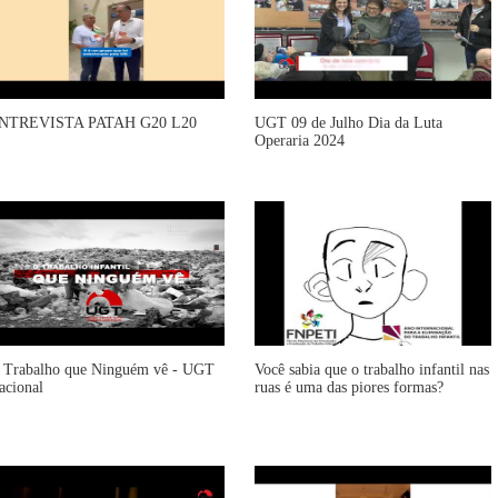
NTREVISTA PATAH G20 L20
UGT 09 de Julho Dia da Luta
Operaria 2024
 Trabalho que Ninguém vê - UGT
Você sabia que o trabalho infantil nas
acional
ruas é uma das piores formas?