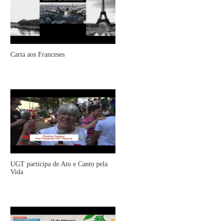
Carta aos Franceses
UGT participa de Ato e Canto pela
Vida