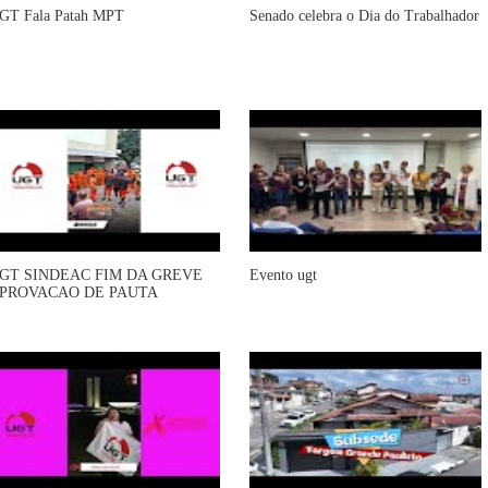
GT Fala Patah MPT
Senado celebra o Dia do Trabalhador
GT SINDEAC FIM DA GREVE
Evento ugt
PROVACAO DE PAUTA