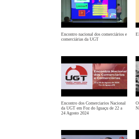
Encontro nacional dos comerciários e
E
comerciárias da UGT
Encontro dos Comerciarios Nacional
O
da UGT em Foz do Iguaçu de 22 a
N
24 Agosto 2024