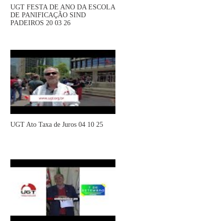
UGT FESTA DE ANO DA ESCOLA
DE PANIFICAÇÃO SIND
PADEIROS 20 03 26
UGT Ato Taxa de Juros 04 10 25