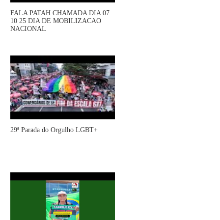
FALA PATAH CHAMADA DIA 07
10 25 DIA DE MOBILIZACAO
NACIONAL
29ª Parada do Orgulho LGBT+