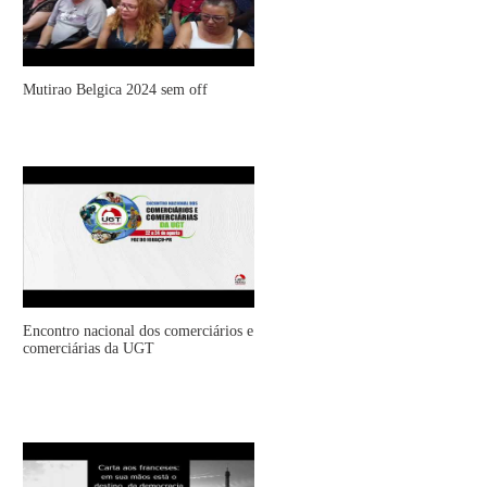
Mutirao Belgica 2024 sem off
Encontro nacional dos comerciários e
comerciárias da UGT