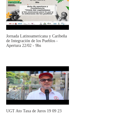
Jornada Latinoamericana y Caribeña
de Integración de los Pueblos -
Apertura 22/02 - 9hs
UGT Ato Taxa de Juros 19 09 23